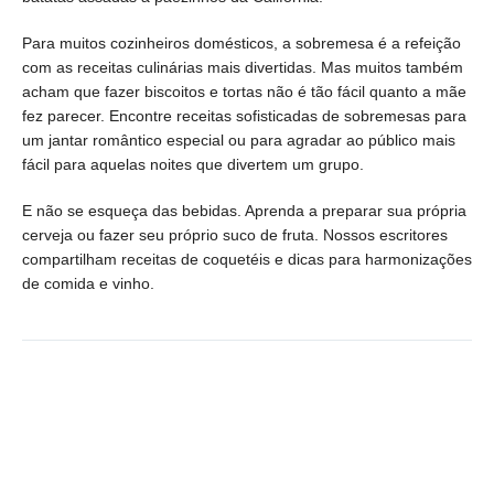
Para muitos cozinheiros domésticos, a sobremesa é a refeição
com as receitas culinárias mais divertidas. Mas muitos também
acham que fazer biscoitos e tortas não é tão fácil quanto a mãe
fez parecer. Encontre receitas sofisticadas de sobremesas para
um jantar romântico especial ou para agradar ao público mais
fácil para aquelas noites que divertem um grupo.
E não se esqueça das bebidas. Aprenda a preparar sua própria
cerveja ou fazer seu próprio suco de fruta. Nossos escritores
compartilham receitas de coquetéis e dicas para harmonizações
de comida e vinho.