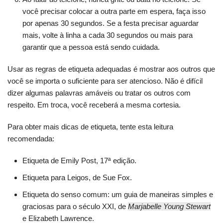
você precisar colocar a outra parte em espera, faça isso
por apenas 30 segundos. Se a festa precisar aguardar
mais, volte à linha a cada 30 segundos ou mais para
garantir que a pessoa está sendo cuidada.
Usar as regras de etiqueta adequadas é mostrar aos outros que
você se importa o suficiente para ser atencioso. Não é difícil
dizer algumas palavras amáveis ou tratar os outros com
respeito. Em troca, você receberá a mesma cortesia.
Para obter mais dicas de etiqueta, tente esta leitura
recomendada:
Etiqueta de Emily Post, 17ª edição.
Etiqueta para Leigos, de Sue Fox.
Etiqueta do senso comum: um guia de maneiras simples e
graciosas para o século XXI, de
Marjabelle Young Stewart
e Elizabeth Lawrence.