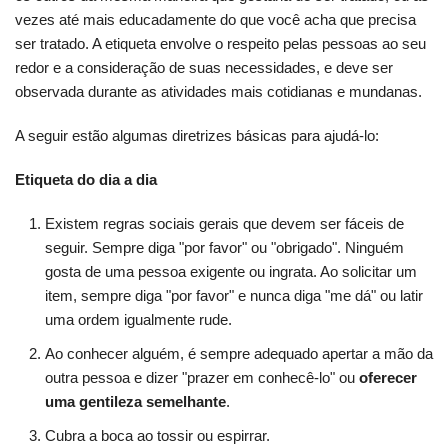
vezes até mais educadamente do que você acha que precisa
ser tratado. A etiqueta envolve o respeito pelas pessoas ao seu
redor e a consideração de suas necessidades, e deve ser
observada durante as atividades mais cotidianas e mundanas.
A seguir estão algumas diretrizes básicas para ajudá-lo:
Etiqueta do dia a dia
Existem regras sociais gerais que devem ser fáceis de
seguir. Sempre diga "por favor" ou "obrigado". Ninguém
gosta de uma pessoa exigente ou ingrata. Ao solicitar um
item, sempre diga "por favor" e nunca diga "me dá" ou latir
uma ordem igualmente rude.
Ao conhecer alguém, é sempre adequado apertar a mão da
outra pessoa e dizer "prazer em conhecê-lo" ou
oferecer
uma gentileza semelhante
.
Cubra a boca ao tossir ou espirrar.