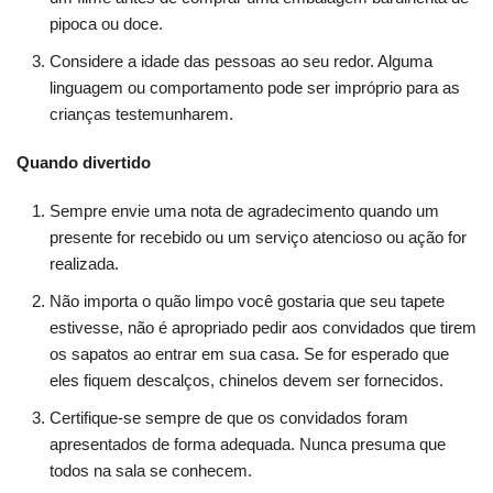
pipoca ou doce.
Considere a idade das pessoas ao seu redor. Alguma
linguagem ou comportamento pode ser impróprio para as
crianças testemunharem.
Quando divertido
Sempre envie uma nota de agradecimento quando um
presente for recebido ou um serviço atencioso ou ação for
realizada.
Não importa o quão limpo você gostaria que seu tapete
estivesse, não é apropriado pedir aos convidados que tirem
os sapatos ao entrar em sua casa. Se for esperado que
eles fiquem descalços, chinelos devem ser fornecidos.
Certifique-se sempre de que os convidados foram
apresentados de forma adequada. Nunca presuma que
todos na sala se conhecem.