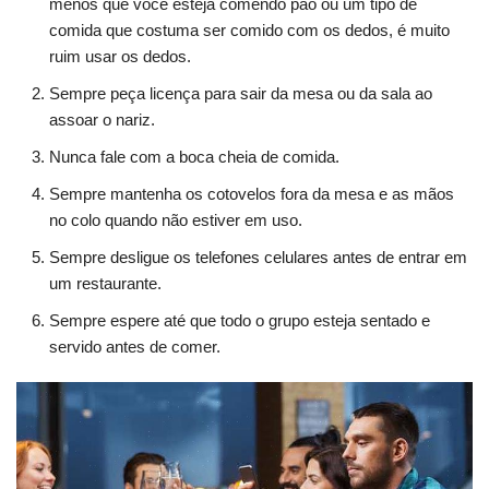
menos que você esteja comendo pão ou um tipo de
comida que costuma ser comido com os dedos, é muito
ruim usar os dedos.
Sempre peça licença para sair da mesa ou da sala ao
assoar o nariz.
Nunca fale com a boca cheia de comida.
Sempre mantenha os cotovelos fora da mesa e as mãos
no colo quando não estiver em uso.
Sempre desligue os telefones celulares antes de entrar em
um restaurante.
Sempre espere até que todo o grupo esteja sentado e
servido antes de comer.