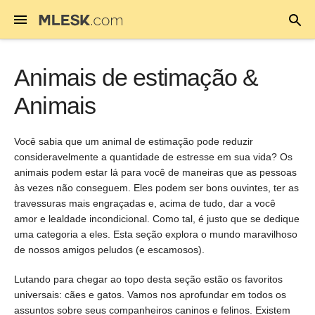
Animais de estimação &
Animais
Você sabia que um animal de estimação pode reduzir
consideravelmente a quantidade de estresse em sua vida? Os
animais podem estar lá para você de maneiras que as pessoas
às vezes não conseguem. Eles podem ser bons ouvintes, ter as
travessuras mais engraçadas e, acima de tudo, dar a você
amor e lealdade incondicional. Como tal, é justo que se dedique
uma categoria a eles. Esta seção explora o mundo maravilhoso
de nossos amigos peludos (e escamosos).
Lutando para chegar ao topo desta seção estão os favoritos
universais: cães e gatos. Vamos nos aprofundar em todos os
assuntos sobre seus companheiros caninos e felinos. Existem