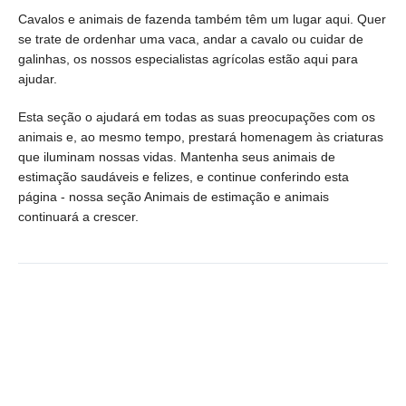
Cavalos e animais de fazenda também têm um lugar aqui. Quer
se trate de ordenhar uma vaca, andar a cavalo ou cuidar de
galinhas, os nossos especialistas agrícolas estão aqui para
ajudar.
Esta seção o ajudará em todas as suas preocupações com os
animais e, ao mesmo tempo, prestará homenagem às criaturas
que iluminam nossas vidas. Mantenha seus animais de
estimação saudáveis e felizes, e continue conferindo esta
página - nossa seção Animais de estimação e animais
continuará a crescer.