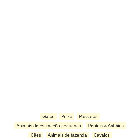
Gatos
Peixe
Pássaros
Animais de estimação pequenos
Répteis & Anfíbios
Cães
Animais de fazenda
Cavalos