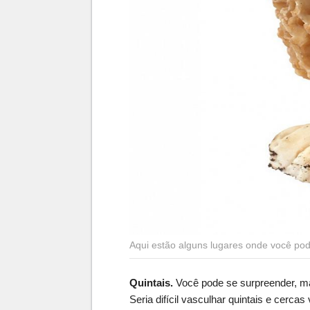
Aqui estão alguns lugares onde você po
Quintais.
Você pode se surpreender, m
Seria difícil vasculhar quintais e cercas