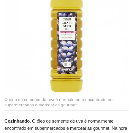
O óleo de semente de uva é normalmente encontrado em
supermercados e mercearias gourmet.
Cozinhando
. O óleo de semente de uva é normalmente
encontrado em supermercados e mercearias gourmet. Na hora