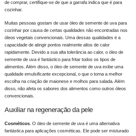
de comprar, certifique-se de que a garrafa indica que é para
cozinhar.
Muitas pessoas gostam de usar óleo de semente de uva para
cozinhar por causa de certas qualidades não encontradas nos
óleos vegetais convencionais. Uma dessas qualidades é a
capacidade de atingir pontos realmente altos de calor
rapidamente. Devido a sua alta tolerância ao calor, o óleo de
semente de uva é fantástico para fritar todos os tipos de
alimentos. Além disso, o óleo de semente de uva exibe uma
qualidade emulsificante excepcional, o que o torna a melhor
escolha na criação de maionese e molhos para salada. Além
disso, não afeta os sabores dos alimentos como outros óleos
convencionais.
Auxiliar na regeneração da pele
Cosméticos
. O óleo de semente de uva é uma alternativa
fantástica para aplicações cosméticas. Ele pode ser misturado