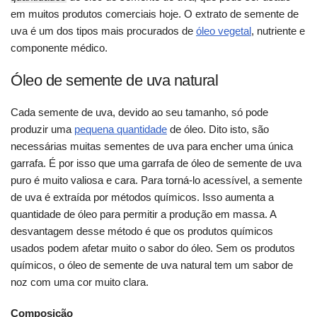
em muitos produtos comerciais hoje. O extrato de semente de
uva é um dos tipos mais procurados de
óleo vegetal
, nutriente e
componente médico.
Óleo de semente de uva natural
Cada semente de uva, devido ao seu tamanho, só pode
produzir uma
pequena quantidade
de óleo. Dito isto, são
necessárias muitas sementes de uva para encher uma única
garrafa. É por isso que uma garrafa de óleo de semente de uva
puro é muito valiosa e cara. Para torná-lo acessível, a semente
de uva é extraída por métodos químicos. Isso aumenta a
quantidade de óleo para permitir a produção em massa. A
desvantagem desse método é que os produtos químicos
usados podem afetar muito o sabor do óleo. Sem os produtos
químicos, o óleo de semente de uva natural tem um sabor de
noz com uma cor muito clara.
Composição