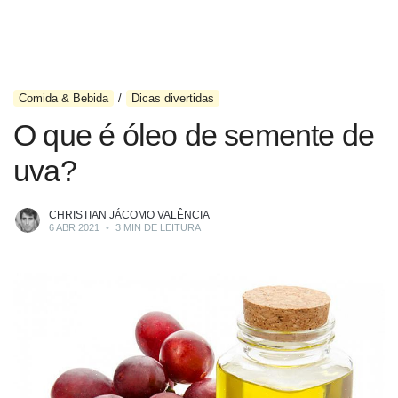
Comida & Bebida
Dicas divertidas
O que é óleo de semente de
uva?
CHRISTIAN JÁCOMO VALÊNCIA
6 ABR 2021
•
3 MIN DE LEITURA