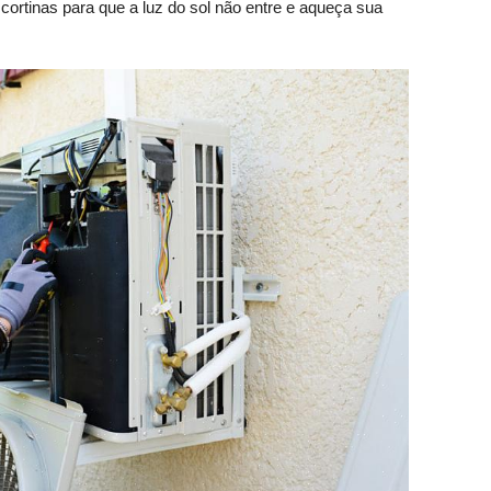
cortinas para que a luz do sol não entre e aqueça sua