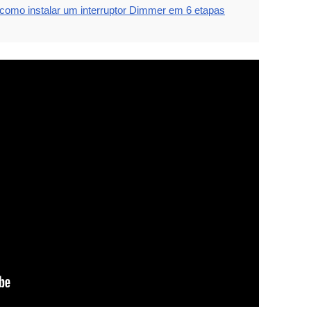
 como instalar um interruptor Dimmer em 6 etapas