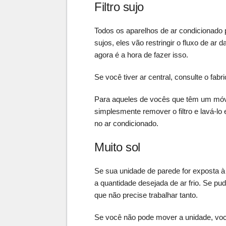
Filtro sujo
Todos os aparelhos de ar condicionado p
sujos, eles vão restringir o fluxo de ar 
agora é a hora de fazer isso.
Se você tiver ar central, consulte o fabr
Para aqueles de vocês que têm um móv
simplesmente remover o filtro e lavá-lo
no ar condicionado.
Muito sol
Se sua unidade de parede for exposta 
a quantidade desejada de ar frio. Se p
que não precise trabalhar tanto.
Se você não pode mover a unidade, voc