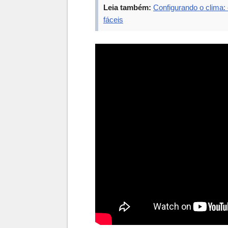
Leia também:
Configurando o clima:
fáceis