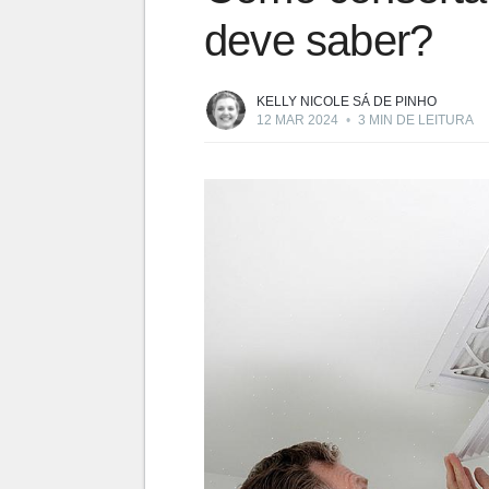
deve saber?
KELLY NICOLE SÁ DE PINHO
12 MAR 2024
•
3 MIN DE LEITURA