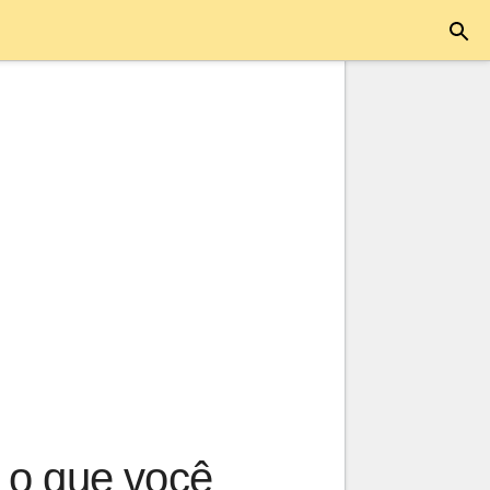
 o que você