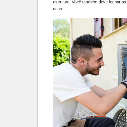
estrutura. Você também deve fechar as 
casa.