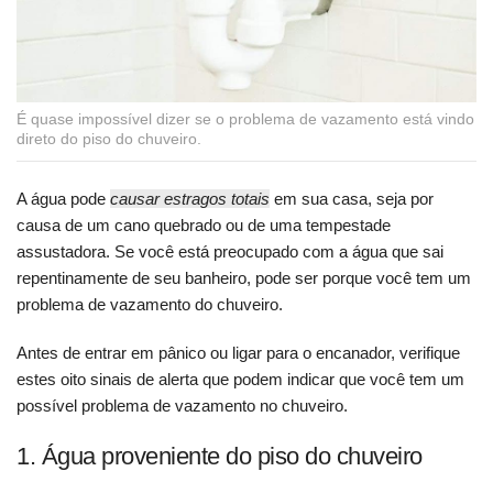
É quase impossível dizer se o problema de vazamento está vindo
direto do piso do chuveiro.
A água pode
causar estragos totais
em sua casa, seja por
causa de um cano quebrado ou de uma tempestade
assustadora. Se você está preocupado com a água que sai
repentinamente de seu banheiro, pode ser porque você tem um
problema de vazamento do chuveiro.
Antes de entrar em pânico ou ligar para o encanador, verifique
estes oito sinais de alerta que podem indicar que você tem um
possível problema de vazamento no chuveiro.
1. Água proveniente do piso do chuveiro