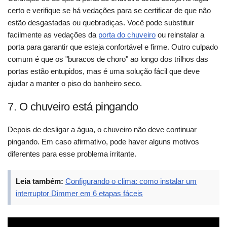
certo e verifique se há vedações para se certificar de que não
estão desgastadas ou quebradiças. Você pode substituir
facilmente as vedações da
porta do chuveiro
ou reinstalar a
porta para garantir que esteja confortável e firme. Outro culpado
comum é que os "buracos de choro" ao longo dos trilhos das
portas estão entupidos, mas é uma solução fácil que deve
ajudar a manter o piso do banheiro seco.
7. O chuveiro está pingando
Depois de desligar a água, o chuveiro não deve continuar
pingando. Em caso afirmativo, pode haver alguns motivos
diferentes para esse problema irritante.
Leia também:
Configurando o clima: como instalar um
interruptor Dimmer em 6 etapas fáceis