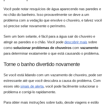
Você pode notar resquícios de água aparecendo nas paredes e
no chão do banheiro. Isso provavelmente se deve a um
problema com a vedação que envolve o chuveiro, e talvez você
só precise selar novamente o perímetro.
Sem um bom selante, é fácil para a água sair do chuveiro e
atingir as paredes e o chão. Você pode
descobrir mais
sobre
como
solucionar problemas de chuveiros
com
vazamento
para determinar exatamente o que está causando o problema.
Torne o banho divertido novamente
Se você está lidando com um vazamento de chuveiro, pode ser
estressante até que você descubra a causa do problema. Com
esses oito
sinais de alerta
, você pode facilmente solucionar o
problema e corrigi-lo rapidamente.
Para obter mais instruções sobre tudo, desde viagens e estilo