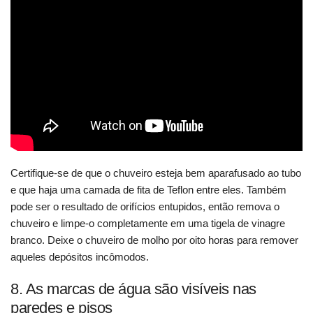
Certifique-se de que o chuveiro esteja bem aparafusado ao tubo
e que haja uma camada de fita de Teflon entre eles. Também
pode ser o resultado de orifícios entupidos, então remova o
chuveiro e limpe-o completamente em uma tigela de vinagre
branco. Deixe o chuveiro de molho por oito horas para remover
aqueles depósitos incômodos.
8. As marcas de água são visíveis nas
paredes e pisos