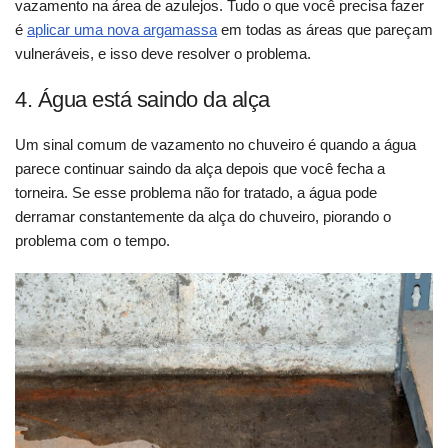
vazamento na área de azulejos. Tudo o que você precisa fazer
é
aplicar uma nova argamassa
em todas as áreas que pareçam
vulneráveis, e isso deve resolver o problema.
4. Água está saindo da alça
Um sinal comum de vazamento no chuveiro é quando a água
parece continuar saindo da alça depois que você fecha a
torneira. Se esse problema não for tratado, a água pode
derramar constantemente da alça do chuveiro, piorando o
problema com o tempo.