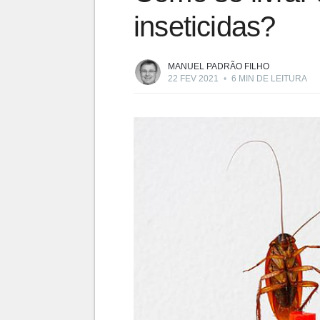
inseticidas?
MANUEL PADRÃO FILHO
22 FEV 2021
•
6 MIN DE LEITURA