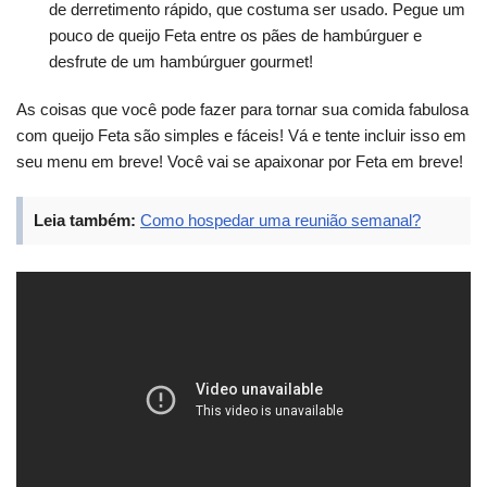
de derretimento rápido, que costuma ser usado. Pegue um
pouco de queijo Feta entre os pães de hambúrguer e
desfrute de um hambúrguer gourmet!
As coisas que você pode fazer para tornar sua comida fabulosa
com queijo Feta são simples e fáceis! Vá e tente incluir isso em
seu menu em breve! Você vai se apaixonar por Feta em breve!
Leia também:
Como hospedar uma reunião semanal?