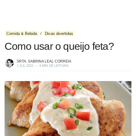
Comida & Bebida
Dicas divertidas
Como usar o queijo feta?
SRTA. SABRINA LEAL CORREIA
1 JUL 2021
•
4 MIN DE LEITURA