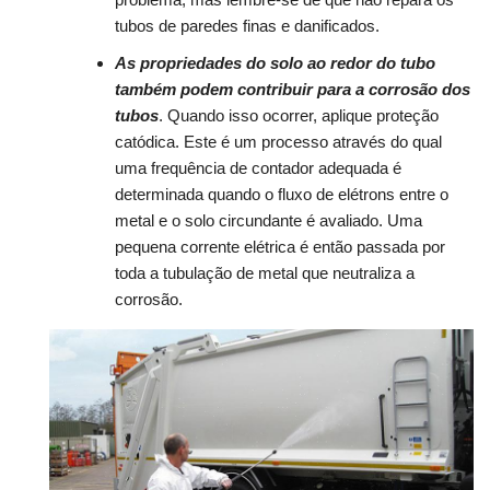
tubos de paredes finas e danificados.
As propriedades do solo ao redor do tubo
também podem contribuir para a corrosão dos
tubos
. Quando isso ocorrer, aplique proteção
catódica. Este é um processo através do qual
uma frequência de contador adequada é
determinada quando o fluxo de elétrons entre o
metal e o solo circundante é avaliado. Uma
pequena corrente elétrica é então passada por
toda a tubulação de metal que neutraliza a
corrosão.