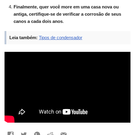
Finalmente, quer você more em uma casa nova ou
antiga, certifique-se de verificar a corrosão de seus
canos a cada dois anos
.
Leia também:
Tipos de condensador