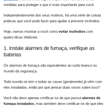
medidas para proteger o que é mais importante para você.
Independentemente dos seus motivos, há uma série de coisas
práticas que você pode fazer para ajudar a prevenir incêndios.
Hoje, vamos mostrar a você como
evitar incêndios
com
quatro dicas infalíveis.
1. Instale alarmes de fumaça, verifique as
baterias
Os alarmes de fumaça são equivalentes ao ruído branco no
mundo da segurança.
Todo mundo os tem e todas as casas (geralmente) já vêm com
eles instalados, então por que pensar duas vezes sobre isso?
Você não deve apenas certificar-se de que possui
alarmes de
fumaça instalados
, mas também deve certificar-se de que eles