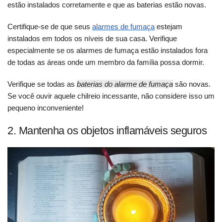
estão instalados corretamente e que as baterias estão novas.
Certifique-se de que seus
alarmes de fumaça
estejam
instalados em todos os níveis de sua casa. Verifique
especialmente se os alarmes de fumaça estão instalados fora
de todas as áreas onde um membro da família possa dormir.
Verifique se todas as
baterias do alarme de fumaça
são novas.
Se você ouvir aquele chilreio incessante, não considere isso um
pequeno inconveniente!
2. Mantenha os objetos inflamáveis seguros