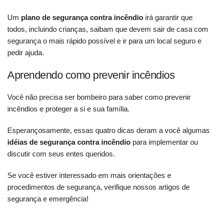
Um
plano de segurança contra incêndio
irá garantir que
todos, incluindo crianças, saibam que devem sair de casa com
segurança o mais rápido possível e ir para um local seguro e
pedir ajuda.
Aprendendo como prevenir incêndios
Você não precisa ser bombeiro para saber como prevenir
incêndios e proteger a si e sua família.
Esperançosamente, essas quatro dicas deram a você algumas
idéias de segurança contra incêndio
para implementar ou
discutir com seus entes queridos.
Se você estiver interessado em mais orientações e
procedimentos de segurança, verifique nossos artigos de
segurança e emergência!