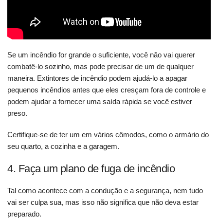
Se um incêndio for grande o suficiente, você não vai querer
combatê-lo sozinho, mas pode precisar de um de qualquer
maneira. Extintores de incêndio podem ajudá-lo a apagar
pequenos incêndios antes que eles cresçam fora de controle e
podem ajudar a fornecer uma saída rápida se você estiver
preso.
Certifique-se de ter um em vários cômodos, como o armário do
seu quarto, a cozinha e a garagem.
4. Faça um plano de fuga de incêndio
Tal como acontece com a condução e a segurança, nem tudo
vai ser culpa sua, mas isso não significa que não deva estar
preparado.