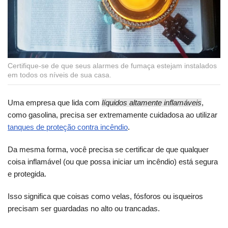
Certifique-se de que seus alarmes de fumaça estejam instalados
em todos os níveis de sua casa.
Uma empresa que lida com
líquidos altamente inflamáveis
,
como gasolina, precisa ser extremamente cuidadosa ao utilizar
tanques de proteção contra incêndio
.
Da mesma forma, você precisa se certificar de que qualquer
coisa inflamável (ou que possa iniciar um incêndio) está segura
e protegida.
Isso significa que coisas como velas, fósforos ou isqueiros
precisam ser guardadas no alto ou trancadas.