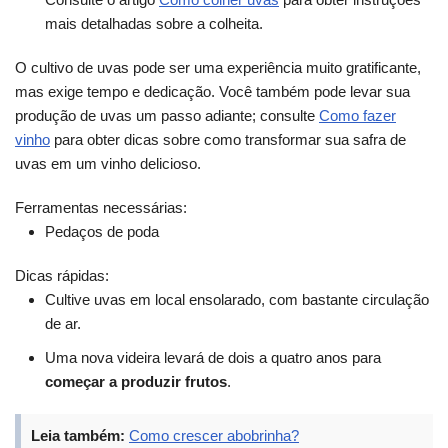
mais detalhadas sobre a colheita.
O cultivo de uvas pode ser uma experiência muito gratificante,
mas exige tempo e dedicação. Você também pode levar sua
produção de uvas um passo adiante; consulte
Como fazer
vinho
para obter dicas sobre como transformar sua safra de
uvas em um vinho delicioso.
Ferramentas necessárias:
Pedaços de poda
Dicas rápidas:
Cultive uvas em local ensolarado, com bastante circulação
de ar.
Uma nova videira levará de dois a quatro anos para
começar a produzir frutos
.
Leia também:
Como crescer abobrinha?