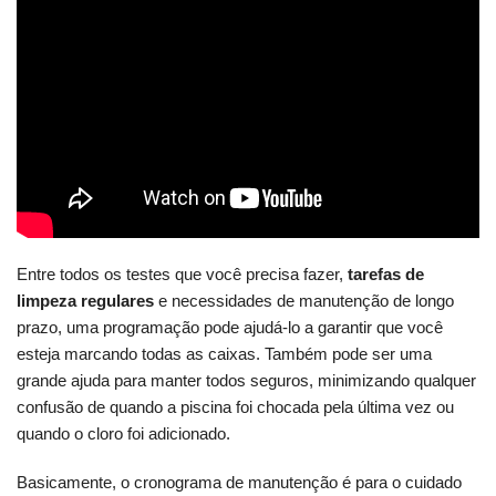
Entre todos os testes que você precisa fazer,
tarefas de
limpeza regulares
e necessidades de manutenção de longo
prazo, uma programação pode ajudá-lo a garantir que você
esteja marcando todas as caixas. Também pode ser uma
grande ajuda para manter todos seguros, minimizando qualquer
confusão de quando a piscina foi chocada pela última vez ou
quando o cloro foi adicionado.
Basicamente, o cronograma de manutenção é para o cuidado