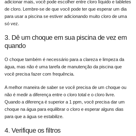
adicionar mais, você pode escolher entre cloro líquido e tabletes
de cloro. Lembre-se de que você pode ter que esperar um dia
para usar a piscina se estiver adicionando muito cloro de uma
só vez.
3. Dê um choque em sua piscina de vez em
quando
O choque também é necessário para a clareza e limpeza da
água, mas não é uma tarefa de manutenção da piscina que
você precisa fazer com frequência.
A melhor maneira de saber se você precisa de um choque ou
não é medir a diferença entre o cloro total e o cloro livre.
Quando a diferença é superior a 1 ppm, você precisa dar um
choque na água para equilibrar o cloro e esperar alguns dias
para que a água se estabilize.
4. Verifique os filtros