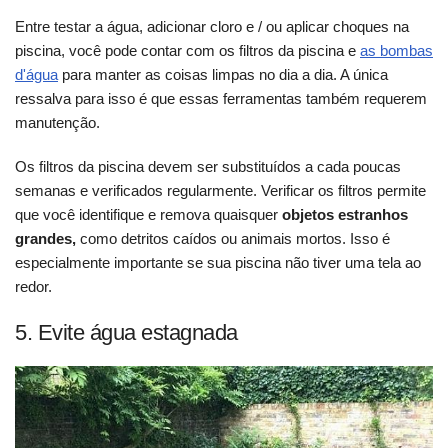
Entre testar a água, adicionar cloro e / ou aplicar choques na
piscina, você pode contar com os filtros da piscina e
as bombas
d'água
para manter as coisas limpas no dia a dia. A única
ressalva para isso é que essas ferramentas também requerem
manutenção.
Os filtros da piscina devem ser substituídos a cada poucas
semanas e verificados regularmente. Verificar os filtros permite
que você identifique e remova quaisquer
objetos estranhos
grandes,
como detritos caídos ou animais mortos. Isso é
especialmente importante se sua piscina não tiver uma tela ao
redor.
5. Evite água estagnada