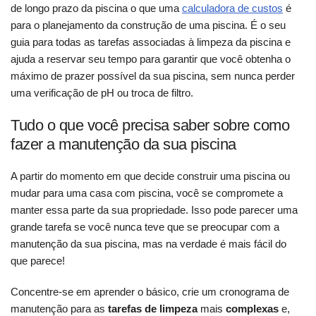
de longo prazo da piscina o que uma
calculadora de custos
é
para o planejamento da construção de uma piscina. É o seu
guia para todas as tarefas associadas à limpeza da piscina e
ajuda a reservar seu tempo para garantir que você obtenha o
máximo de prazer possível da sua piscina, sem nunca perder
uma verificação de pH ou troca de filtro.
Tudo o que você precisa saber sobre como
fazer a manutenção da sua piscina
A partir do momento em que decide construir uma piscina ou
mudar para uma casa com piscina, você se compromete a
manter essa parte da sua propriedade. Isso pode parecer uma
grande tarefa se você nunca teve que se preocupar com a
manutenção da sua piscina, mas na verdade é mais fácil do
que parece!
Concentre-se em aprender o básico, crie um cronograma de
manutenção para as
tarefas de limpeza
mais
complexas
e,