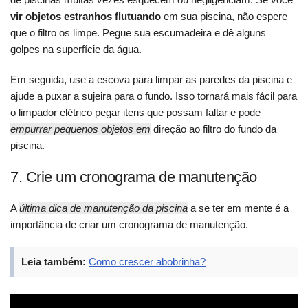
vir objetos estranhos flutuando
em sua piscina, não espere
que o filtro os limpe. Pegue sua escumadeira e dê alguns
golpes na superfície da água.
Em seguida, use a escova para limpar as paredes da piscina e
ajude a puxar a sujeira para o fundo. Isso tornará mais fácil para
o limpador elétrico pegar itens que possam faltar e pode
empurrar pequenos objetos em
direção ao filtro do fundo da
piscina.
7. Crie um cronograma de manutenção
A
última dica de manutenção da piscina
a se ter em mente é a
importância de criar um cronograma de manutenção.
Leia também:
Como crescer abobrinha?