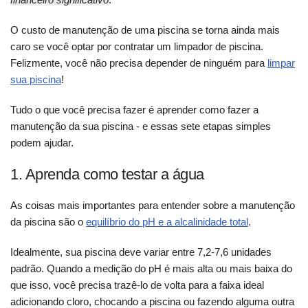
O custo de manutenção de uma piscina se torna ainda mais
caro se você optar por contratar um limpador de piscina.
Felizmente, você não precisa depender de ninguém para
limpar
sua piscina
!
Tudo o que você precisa fazer é aprender como fazer a
manutenção da sua piscina - e essas sete etapas simples
podem ajudar.
1. Aprenda como testar a água
As coisas mais importantes para entender sobre a manutenção
da piscina são o
equilíbrio do pH e a alcalinidade total
.
Idealmente, sua piscina deve variar entre 7,2-7,6 unidades
padrão. Quando a medição do pH é mais alta ou mais baixa do
que isso, você precisa trazê-lo de volta para a faixa ideal
adicionando cloro, chocando a piscina ou fazendo alguma outra