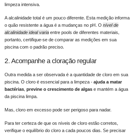
limpeza intensiva.
A alcalinidade total é um pouco diferente. Esta medição informa
o quão resistente a água é a mudanças no pH. O
nível de
alcalinidade ideal varia
entre pools de diferentes materiais,
portanto, certifique-se de comparar as medições em sua
piscina com o padrão preciso.
2. Acompanhe a cloração regular
Outra medida a ser observada é a quantidade de cloro em sua
piscina. O cloro é essencial para a limpeza -
ajuda a matar
bactérias
,
previne o crescimento de algas
e mantém a água
da piscina limpa.
Mas, cloro em excesso pode ser perigoso para nadar.
Para ter certeza de que os níveis de cloro estão corretos,
verifique o equilíbrio do cloro a cada poucos dias. Se precisar