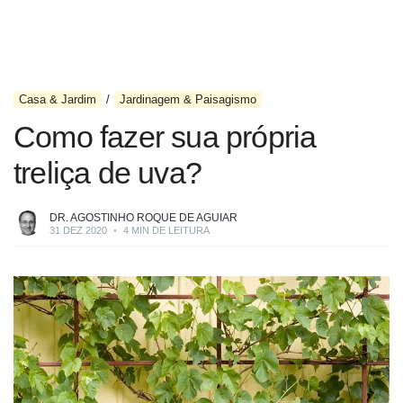
Casa & Jardim
Jardinagem & Paisagismo
Como fazer sua própria
treliça de uva?
DR. AGOSTINHO ROQUE DE AGUIAR
31 DEZ 2020
•
4 MIN DE LEITURA