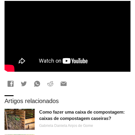
Artigos relacionados
Como fazer uma caixa de compostagem:
caixas de compostagem caseiras?
Gabriela Daniela Anjos de Gome