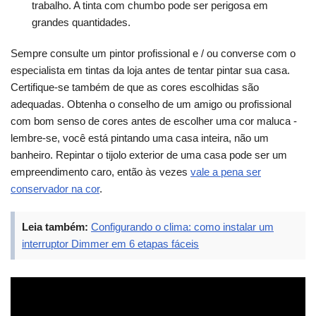
trabalho. A tinta com chumbo pode ser perigosa em
grandes quantidades.
Sempre consulte um pintor profissional e / ou converse com o
especialista em tintas da loja antes de tentar pintar sua casa.
Certifique-se também de que as cores escolhidas são
adequadas. Obtenha o conselho de um amigo ou profissional
com bom senso de cores antes de escolher uma cor maluca -
lembre-se, você está pintando uma casa inteira, não um
banheiro. Repintar o tijolo exterior de uma casa pode ser um
empreendimento caro, então às vezes
vale a pena ser
conservador na cor
.
Leia também:
Configurando o clima: como instalar um
interruptor Dimmer em 6 etapas fáceis