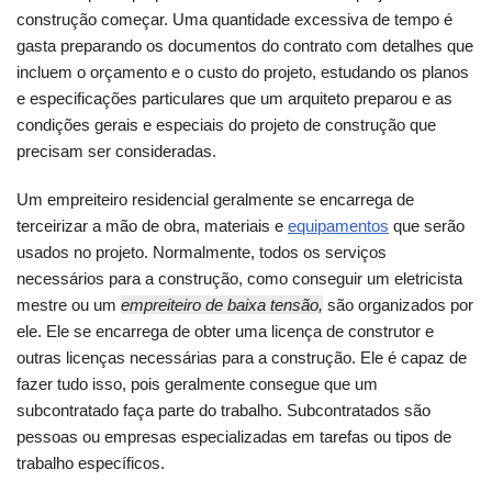
construção começar. Uma quantidade excessiva de tempo é
gasta preparando os documentos do contrato com detalhes que
incluem o orçamento e o custo do projeto, estudando os planos
e especificações particulares que um arquiteto preparou e as
condições gerais e especiais do projeto de construção que
precisam ser consideradas.
Um empreiteiro residencial geralmente se encarrega de
terceirizar a mão de obra, materiais e
equipamentos
que serão
usados no projeto. Normalmente, todos os serviços
necessários para a construção, como conseguir um eletricista
mestre ou um
empreiteiro de baixa tensão,
são organizados por
ele. Ele se encarrega de obter uma licença de construtor e
outras licenças necessárias para a construção. Ele é capaz de
fazer tudo isso, pois geralmente consegue que um
subcontratado faça parte do trabalho. Subcontratados são
pessoas ou empresas especializadas em tarefas ou tipos de
trabalho específicos.