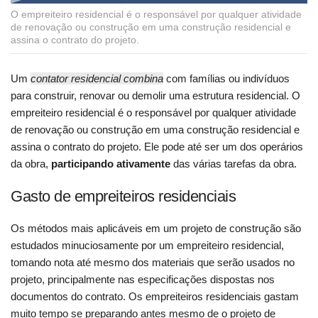
O empreiteiro residencial é o responsável por qualquer atividade
de renovação ou construção em uma construção residencial e
assina o contrato do projeto.
Um
contator residencial combina
com famílias ou indivíduos
para construir, renovar ou demolir uma estrutura residencial. O
empreiteiro residencial é o responsável por qualquer atividade
de renovação ou construção em uma construção residencial e
assina o contrato do projeto. Ele pode até ser um dos operários
da obra,
participando ativamente
das várias tarefas da obra.
Gasto de empreiteiros residenciais
Os métodos mais aplicáveis em um projeto de construção são
estudados minuciosamente por um empreiteiro residencial,
tomando nota até mesmo dos materiais que serão usados no
projeto, principalmente nas especificações dispostas nos
documentos do contrato. Os empreiteiros residenciais gastam
muito tempo se preparando antes mesmo de o projeto de