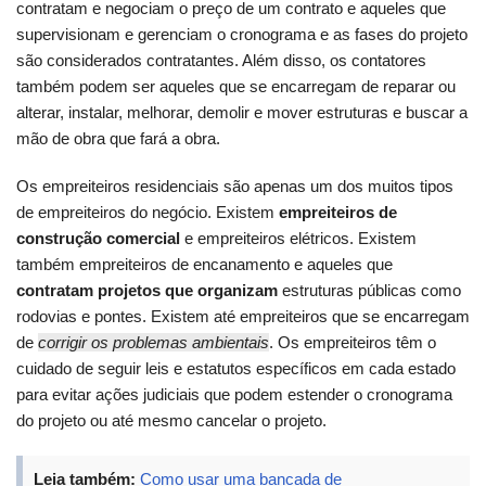
contratam e negociam o preço de um contrato e aqueles que
supervisionam e gerenciam o cronograma e as fases do projeto
são considerados contratantes. Além disso, os contatores
também podem ser aqueles que se encarregam de reparar ou
alterar, instalar, melhorar, demolir e mover estruturas e buscar a
mão de obra que fará a obra.
Os empreiteiros residenciais são apenas um dos muitos tipos
de empreiteiros do negócio. Existem
empreiteiros de
construção comercial
e empreiteiros elétricos. Existem
também empreiteiros de encanamento e aqueles que
contratam projetos que organizam
estruturas públicas como
rodovias e pontes. Existem até empreiteiros que se encarregam
de
corrigir os problemas ambientais
. Os empreiteiros têm o
cuidado de seguir leis e estatutos específicos em cada estado
para evitar ações judiciais que podem estender o cronograma
do projeto ou até mesmo cancelar o projeto.
Leia também:
Como usar uma bancada de