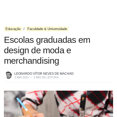
Educação
Faculdade & Universidade
Escolas graduadas em
design de moda e
merchandising
LEONARDO VÍTOR NEVES DE MACHAD
3 MAI 2021
•
3 MIN DE LEITURA