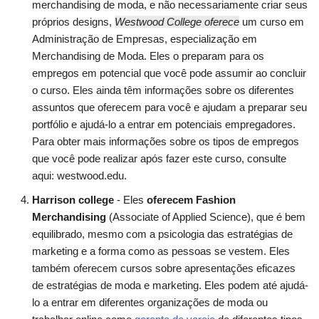
merchandising de moda, e não necessariamente criar seus
próprios designs,
Westwood College oferece
um curso em
Administração de Empresas, especialização em
Merchandising de Moda. Eles o preparam para os
empregos em potencial que você pode assumir ao concluir
o curso. Eles ainda têm informações sobre os diferentes
assuntos que oferecem para você e ajudam a preparar seu
portfólio e ajudá-lo a entrar em potenciais empregadores.
Para obter mais informações sobre os tipos de empregos
que você pode realizar após fazer este curso, consulte
aqui:
westwood.edu.
Harrison college
- Eles
oferecem Fashion
Merchandising
(Associate of Applied Science), que é bem
equilibrado, mesmo com a psicologia das estratégias de
marketing e a forma como as pessoas se vestem. Eles
também oferecem cursos sobre apresentações eficazes
de estratégias de moda e marketing. Eles podem até ajudá-
lo a entrar em diferentes organizações de moda ou