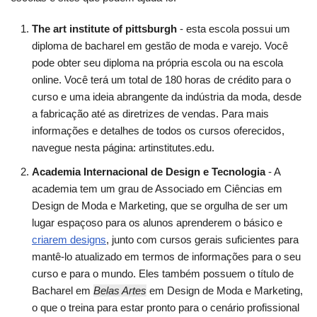
The art institute of pittsburgh
- esta escola possui um
diploma de bacharel em gestão de moda e varejo. Você
pode obter seu diploma na própria escola ou na escola
online. Você terá um total de 180 horas de crédito para o
curso e uma ideia abrangente da indústria da moda, desde
a fabricação até as diretrizes de vendas. Para mais
informações e detalhes de todos os cursos oferecidos,
navegue nesta página:
artinstitutes.edu.
Academia Internacional de Design e Tecnologia
- A
academia tem um grau de Associado em Ciências em
Design de Moda e Marketing, que se orgulha de ser um
lugar espaçoso para os alunos aprenderem o básico e
criarem designs
, junto com cursos gerais suficientes para
mantê-lo atualizado em termos de informações para o seu
curso e para o mundo. Eles também possuem o título de
Bacharel em
Belas Artes
em Design de Moda e Marketing,
o que o treina para estar pronto para o cenário profissional