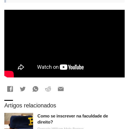
Artigos relacionados
Como se inscrever na faculdade de
direito?
Gonçalo William Mota Borges