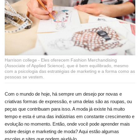
Harrison college - Eles oferecem Fashion Merchandising
(Associate of Applied Science), que é bem equilibrado, mesmo
com a psicologia das estratégias de marketing e a forma como as
pessoas se vestem.
Com o mundo de hoje, há sempre um desejo por novas e
criativas formas de expressão, e uma delas são as roupas, ou
peças que contribuam para isso. A moda já existe há muito
tempo e esta é uma das indústrias em constante crescimento e
evolução no momento. Então, onde você pode aprender mais
sobre design e marketing de moda? Aqui estão algumas
escolas e sites que podem ajudá-lo.