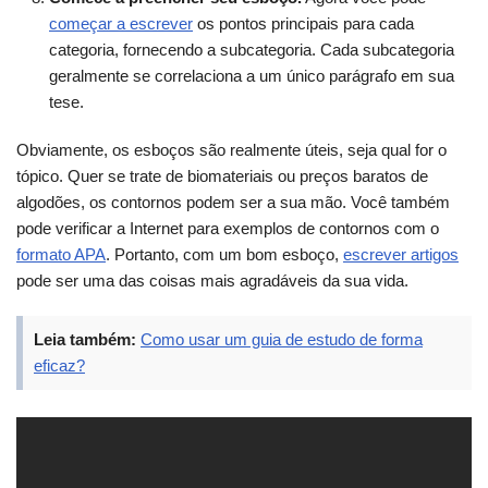
começar a escrever
os pontos principais para cada
categoria, fornecendo a subcategoria. Cada subcategoria
geralmente se correlaciona a um único parágrafo em sua
tese.
Obviamente, os esboços são realmente úteis, seja qual for o
tópico. Quer se trate de biomateriais ou preços baratos de
algodões, os contornos podem ser a sua mão. Você também
pode verificar a Internet para exemplos de contornos com o
formato APA
. Portanto, com um bom esboço,
escrever artigos
pode ser uma das coisas mais agradáveis da sua vida.
Leia também:
Como usar um guia de estudo de forma
eficaz?