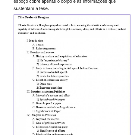
esboço cobre apenas o corpo e as informações que
sustentam a tese.