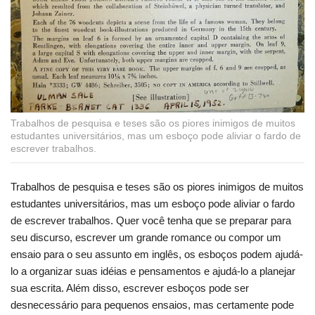
Trabalhos de pesquisa e teses são os piores inimigos de muitos
estudantes universitários, mas um esboço pode aliviar o fardo de
escrever trabalhos.
Trabalhos de pesquisa e teses são os piores inimigos de muitos
estudantes universitários, mas um esboço pode aliviar o fardo
de escrever trabalhos. Quer você tenha que se preparar para
seu discurso, escrever um grande romance ou compor um
ensaio para o seu assunto em inglês, os esboços podem ajudá-
lo a organizar suas idéias e pensamentos e ajudá-lo a planejar
sua escrita. Além disso, escrever esboços pode ser
desnecessário para pequenos ensaios, mas certamente pode