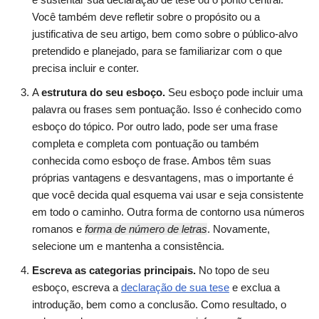
Você também deve refletir sobre o propósito ou a
justificativa de seu artigo, bem como sobre o público-alvo
pretendido e planejado, para se familiarizar com o que
precisa incluir e conter.
A
estrutura do seu esboço.
Seu esboço pode incluir uma
palavra ou frases sem pontuação. Isso é conhecido como
esboço do tópico. Por outro lado, pode ser uma frase
completa e completa com pontuação ou também
conhecida como esboço de frase. Ambos têm suas
próprias vantagens e desvantagens, mas o importante é
que você decida qual esquema vai usar e seja consistente
em todo o caminho. Outra forma de contorno usa números
romanos e
forma de número de letras
. Novamente,
selecione um e mantenha a consistência.
Escreva as categorias principais.
No topo de seu
esboço, escreva a
declaração de sua tese
e exclua a
introdução, bem como a conclusão. Como resultado, o