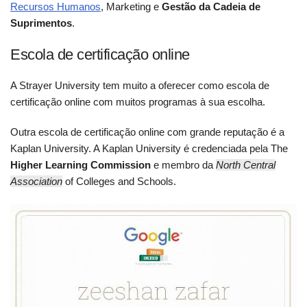
Recursos Humanos
, Marketing e
Gestão da Cadeia de
Suprimentos
.
Escola de certificação online
A Strayer University tem muito a oferecer como escola de
certificação online com muitos programas à sua escolha.
Outra escola de certificação online com grande reputação é a
Kaplan University. A Kaplan University é credenciada pela The
Higher Learning Commission
e membro da
North Central
Association
of Colleges and Schools.