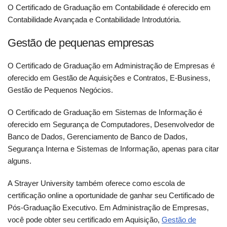
O Certificado de Graduação em Contabilidade é oferecido em
Contabilidade Avançada e Contabilidade Introdutória.
Gestão de pequenas empresas
O Certificado de Graduação em Administração de Empresas é
oferecido em Gestão de Aquisições e Contratos, E-Business,
Gestão de Pequenos Negócios.
O Certificado de Graduação em Sistemas de Informação é
oferecido em Segurança de Computadores, Desenvolvedor de
Banco de Dados, Gerenciamento de Banco de Dados,
Segurança Interna e Sistemas de Informação, apenas para citar
alguns.
A Strayer University também oferece como escola de
certificação online a oportunidade de ganhar seu Certificado de
Pós-Graduação Executivo. Em Administração de Empresas,
você pode obter seu certificado em Aquisição,
Gestão de