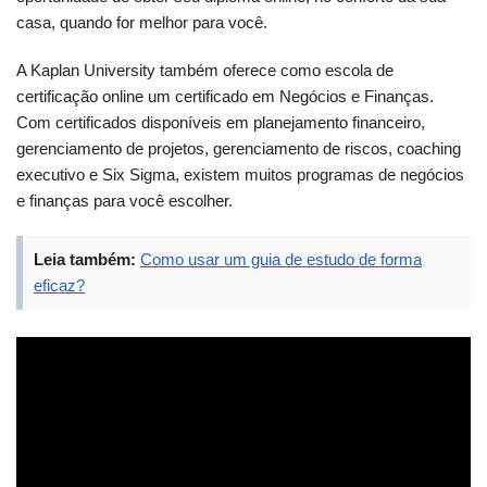
casa, quando for melhor para você.
A Kaplan University também oferece como escola de
certificação online um certificado em Negócios e Finanças.
Com certificados disponíveis em planejamento financeiro,
gerenciamento de projetos, gerenciamento de riscos, coaching
executivo e Six Sigma, existem muitos programas de negócios
e finanças para você escolher.
Leia também:
Como usar um guia de estudo de forma
eficaz?