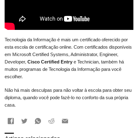
Tecnologia da Informação é mais um certificado oferecido por
esta escola de certificação online. Com certificados disponíveis
em Microsoft Certified Systems, Administrator, Engineer,
Developer,
Cisco Certified Entry
e Technician, também há
muitos programas de Tecnologia da Informação para você
escolher.
Não há mais desculpas para não voltar à escola para obter seu
diploma, quando você pode fazê-lo no conforto da sua própria
casa.