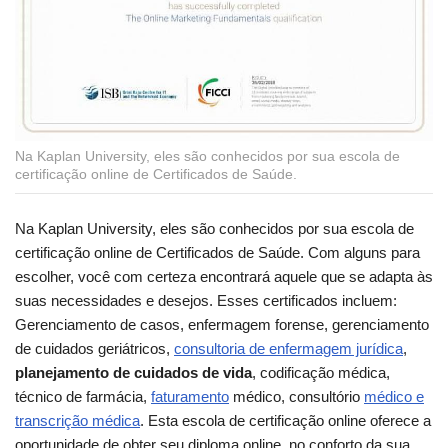
Na Kaplan University, eles são conhecidos por sua escola de
certificação online de Certificados de Saúde.
Na Kaplan University, eles são conhecidos por sua escola de
certificação online de Certificados de Saúde. Com alguns para
escolher, você com certeza encontrará aquele que se adapta às
suas necessidades e desejos. Esses certificados incluem:
Gerenciamento de casos, enfermagem forense, gerenciamento
de cuidados geriátricos,
consultoria de enfermagem jurídica
,
planejamento de cuidados de vida
, codificação médica,
técnico de farmácia,
faturamento
médico, consultório
médico e
transcrição médica
. Esta escola de certificação online oferece a
oportunidade de obter seu diploma online, no conforto da sua