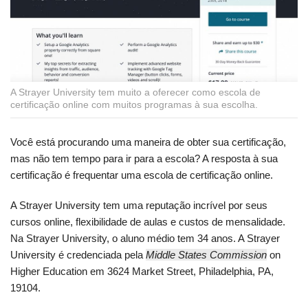
A Strayer University tem muito a oferecer como escola de
certificação online com muitos programas à sua escolha.
Você está procurando uma maneira de obter sua certificação,
mas não tem tempo para ir para a escola? A resposta à sua
certificação é frequentar uma escola de certificação online.
A Strayer University tem uma reputação incrível por seus
cursos online, flexibilidade de aulas e custos de mensalidade.
Na Strayer University, o aluno médio tem 34 anos. A Strayer
University é credenciada pela
Middle States Commission
on
Higher Education em 3624 Market Street, Philadelphia, PA,
19104.