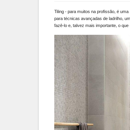
Tiling - para muitos na profissão, é u
para técnicas avançadas de ladrilho,
fazê-lo e, talvez mais importante, o que