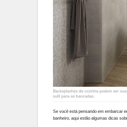
Backsplashes de cozinha podem ser ousa
sutil para as bancadas.
Se você está pensando em embarcar em
banheiro, aqui estão algumas dicas sob