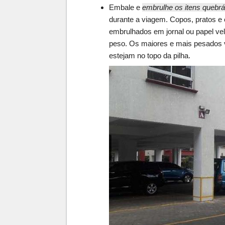
Embale e
embrulhe os itens quebrá
durante a viagem. Copos, pratos e
embrulhados em jornal ou papel ve
peso. Os maiores e mais pesados v
estejam no topo da pilha.