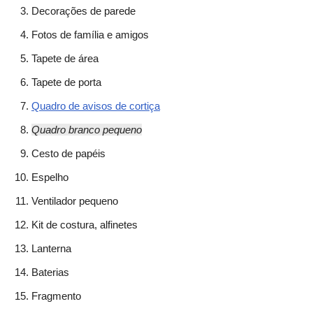
Decorações de parede
Fotos de família e amigos
Tapete de área
Tapete de porta
Quadro de avisos de cortiça
Quadro branco pequeno
Cesto de papéis
Espelho
Ventilador pequeno
Kit de costura, alfinetes
Lanterna
Baterias
Fragmento