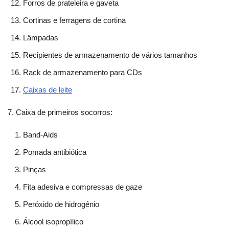
Forros de prateleira e gaveta
Cortinas e ferragens de cortina
Lâmpadas
Recipientes de armazenamento de vários tamanhos
Rack de armazenamento para CDs
Caixas de leite
7. Caixa de primeiros socorros:
Band-Aids
Pomada antibiótica
Pinças
Fita adesiva e compressas de gaze
Peróxido de hidrogênio
Álcool isopropílico