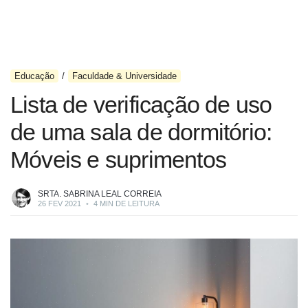
Educação
Faculdade & Universidade
Lista de verificação de uso
de uma sala de dormitório:
Móveis e suprimentos
SRTA. SABRINA LEAL CORREIA
26 FEV 2021
•
4 MIN DE LEITURA