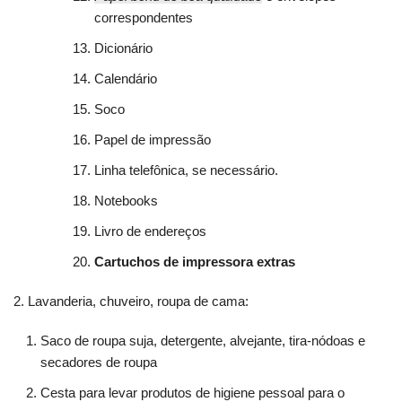
correspondentes
Dicionário
Calendário
Soco
Papel de impressão
Linha telefônica, se necessário.
Notebooks
Livro de endereços
Cartuchos de impressora extras
2. Lavanderia, chuveiro, roupa de cama:
Saco de roupa suja, detergente, alvejante, tira-nódoas e
secadores de roupa
Cesta para levar produtos de higiene pessoal para o