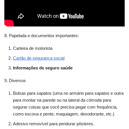
8. Papelada e documentos importantes:
Carteira de motorista
Cartão de segurança social
Informações de seguro saúde
9. Diversos
Bolsas para sapatos (uma no armário para sapatos e outra
para montar na parede ou na lateral da cômoda para
segurar coisas que você precisa pegar com frequência,
como escova e pente, maquiagem, desodorante, etc.)
Adesivo removível para pendurar pôsteres.