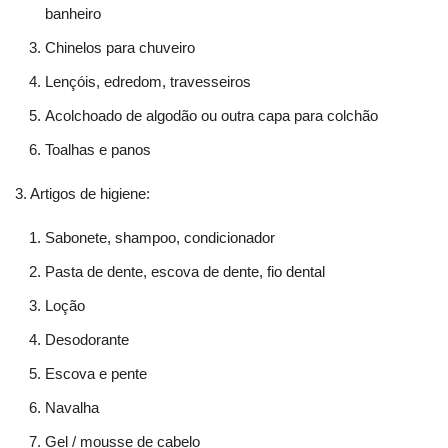
banheiro
Chinelos para chuveiro
Lençóis, edredom, travesseiros
Acolchoado de algodão ou outra capa para colchão
Toalhas e panos
3. Artigos de higiene:
Sabonete, shampoo, condicionador
Pasta de dente, escova de dente, fio dental
Loção
Desodorante
Escova e pente
Navalha
Gel / mousse de cabelo