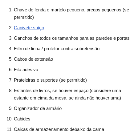
Chave de fenda e martelo pequeno, pregos pequenos (se
permitido)
Canivete suíço
Ganchos de todos os tamanhos para as paredes e portas
Filtro de linha / protetor contra sobretensão
Cabos de extensão
Fita adesiva
Prateleiras e suportes (se permitido)
Estantes de livros, se houver espaço (considere uma
estante em cima da mesa, se ainda não houver uma)
Organizador de armário
Cabides
Caixas de armazenamento debaixo da cama