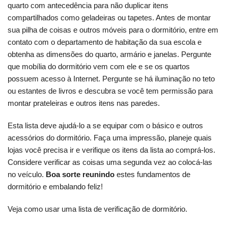
quarto com antecedência para não duplicar itens
compartilhados como geladeiras ou tapetes. Antes de montar
sua pilha de coisas e outros móveis para o dormitório, entre em
contato com o departamento de habitação da sua escola e
obtenha as dimensões do quarto, armário e janelas. Pergunte
que mobília do dormitório vem com ele e se os quartos
possuem acesso à Internet. Pergunte se há iluminação no teto
ou estantes de livros e descubra se você tem permissão para
montar prateleiras e outros itens nas paredes.
Esta lista deve ajudá-lo a se equipar com o básico e outros
acessórios do dormitório. Faça uma impressão, planeje quais
lojas você precisa ir e verifique os itens da lista ao comprá-los.
Considere verificar as coisas uma segunda vez ao colocá-las
no veículo.
Boa sorte reunindo
estes fundamentos de
dormitório e embalando feliz!
Veja como usar uma lista de verificação de dormitório.