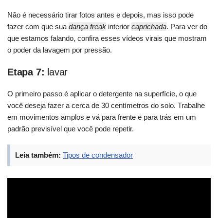
Não é necessário tirar fotos antes e depois, mas isso pode
fazer com que sua
dança freak
interior
caprichada
. Para ver do
que estamos falando, confira esses vídeos virais que mostram
o poder da lavagem por pressão.
Etapa 7:
lavar
O primeiro passo é aplicar o detergente na superfície, o que
você deseja fazer a cerca de 30 centímetros do solo. Trabalhe
em movimentos amplos e vá para frente e para trás em um
padrão previsível que você pode repetir.
Leia também:
Tipos de condensador