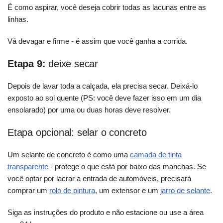
É como aspirar, você deseja cobrir todas as lacunas entre as
linhas.
Vá devagar e firme - é assim que você ganha a corrida.
Etapa 9:
deixe secar
Depois de lavar toda a calçada, ela precisa secar. Deixá-lo
exposto ao sol quente (PS: você deve fazer isso em um dia
ensolarado) por uma ou duas horas deve resolver.
Etapa opcional: selar o concreto
Um selante de concreto é como uma
camada de tinta
transparente
- protege o que está por baixo das manchas. Se
você optar por lacrar a entrada de automóveis, precisará
comprar um
rolo de pintura
, um extensor e um
jarro de selante
.
Siga as instruções do produto e não estacione ou use a área