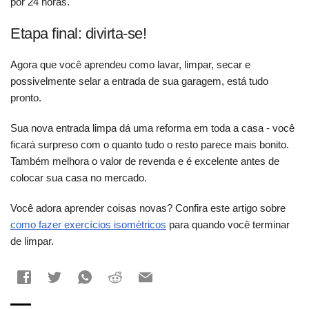
por 24 horas.
Etapa final: divirta-se!
Agora que você aprendeu como lavar, limpar, secar e
possivelmente selar a entrada de sua garagem, está tudo
pronto.
Sua nova entrada limpa dá uma reforma em toda a casa - você
ficará surpreso com o quanto tudo o resto parece mais bonito.
Também melhora o valor de revenda e é excelente antes de
colocar sua casa no mercado.
Você adora aprender coisas novas? Confira este artigo sobre
como fazer exercícios isométricos
para quando você terminar
de limpar.