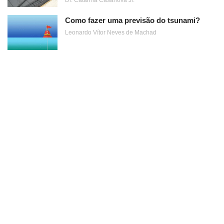
Como fazer uma previsão do tsunami?
Leonardo Vítor Neves de Machad