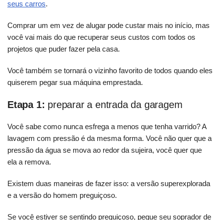
seus carros
.
Comprar um em vez de alugar pode custar mais no início, mas
você vai mais do que recuperar seus custos com todos os
projetos que puder fazer pela casa.
Você também se tornará o vizinho favorito de todos quando eles
quiserem pegar sua máquina emprestada.
Etapa 1:
preparar a entrada da garagem
Você sabe como nunca esfrega a menos que tenha varrido? A
lavagem com pressão é da mesma forma. Você não quer que a
pressão da água se mova ao redor da sujeira, você quer que
ela a remova.
Existem duas maneiras de fazer isso: a versão superexplorada
e a versão do homem preguiçoso.
Se você estiver se sentindo preguiçoso, pegue seu soprador de