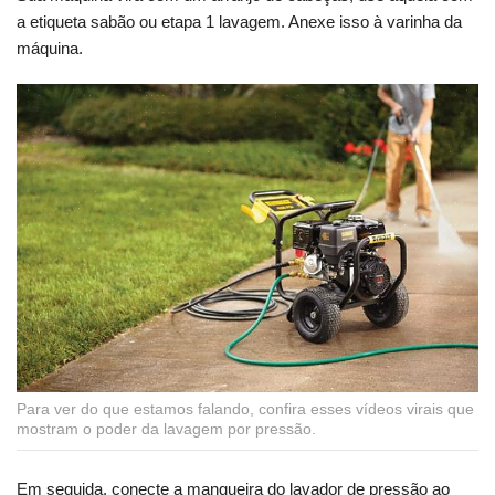
a etiqueta sabão ou etapa 1 lavagem. Anexe isso à varinha da
máquina.
Para ver do que estamos falando, confira esses vídeos virais que
mostram o poder da lavagem por pressão.
Em seguida, conecte a mangueira do lavador de pressão ao