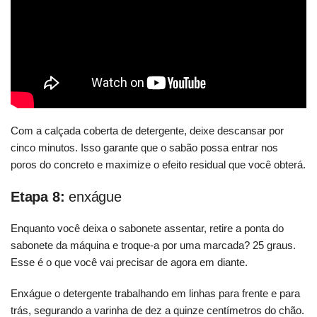
Com a calçada coberta de detergente, deixe descansar por
cinco minutos. Isso garante que o sabão possa entrar nos
poros do concreto e maximize o efeito residual que você obterá.
Etapa 8:
enxágue
Enquanto você deixa o sabonete assentar, retire a ponta do
sabonete da máquina e troque-a por uma marcada? 25 graus.
Esse é o que você vai precisar de agora em diante.
Enxágue o detergente trabalhando em linhas para frente e para
trás, segurando a varinha de dez a quinze centímetros do chão.