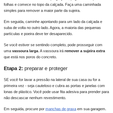
folhas e comece no topo da calçada. Faça uma caminhada
simples para remover a maior parte da sujeira.
Em seguida, caminhe apontando para um lado da calçada e
suba de volta no outro lado. Agora, a maioria das pequenas
partículas e poeira deve ter desaparecido.
Se você estiver se sentindo completo, pode prosseguir com
uma
vassoura larga
. A vassoura irá
remover a sujeira extra
que está nos poros do concreto.
Etapa 2:
preparar e proteger
SE você for lavar a pressão na lateral de sua casa ou for a
primeira vez - seja cauteloso e cubra as portas e janelas com
lonas de plástico. Você pode usar fita adesiva para prender para
não descascar nenhum revestimento.
Em seguida, procure por
manchas de graxa
em sua garagem.