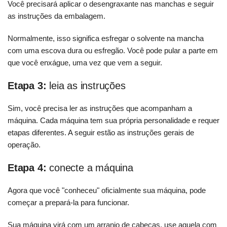
Você precisará aplicar o desengraxante nas manchas e seguir
as instruções da embalagem.
Normalmente, isso significa esfregar o solvente na mancha
com uma escova dura ou esfregão. Você pode pular a parte em
que você enxágue, uma vez que vem a seguir.
Etapa 3:
leia as instruções
Sim, você precisa ler as instruções que acompanham a
máquina. Cada máquina tem sua própria personalidade e requer
etapas diferentes. A seguir estão as instruções gerais de
operação.
Etapa 4:
conecte a máquina
Agora que você "conheceu" oficialmente sua máquina, pode
começar a prepará-la para funcionar.
Sua máquina virá com um arranjo de cabeças, use aquela com