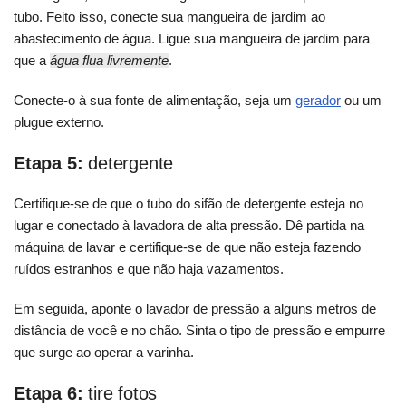
tubo. Feito isso, conecte sua mangueira de jardim ao
abastecimento de água. Ligue sua mangueira de jardim para
que a
água flua livremente
.
Conecte-o à sua fonte de alimentação, seja um
gerador
ou um
plugue externo.
Etapa 5:
detergente
Certifique-se de que o tubo do sifão de detergente esteja no
lugar e conectado à lavadora de alta pressão. Dê partida na
máquina de lavar e certifique-se de que não esteja fazendo
ruídos estranhos e que não haja vazamentos.
Em seguida, aponte o lavador de pressão a alguns metros de
distância de você e no chão. Sinta o tipo de pressão e empurre
que surge ao operar a varinha.
Etapa 6:
tire fotos