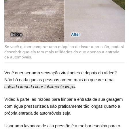
Se você quiser comprar uma máquina de lavar a pressão, poderá
descobrir que ela tem mais utilidades do que apenas a entrada
de automóveis.
Você quer ser uma sensação viral antes e depois do vídeo?
Não há nada que as pessoas amem mais do que ver uma
calçada imunda ficar totalmente limpa
.
Vídeo à parte, as razões para limpar a entrada de sua garagem
com água pressurizada são praticamente tão longas quanto a
própria entrada de automóveis suja.
Usar uma lavadora de alta pressão é a melhor escolha para o