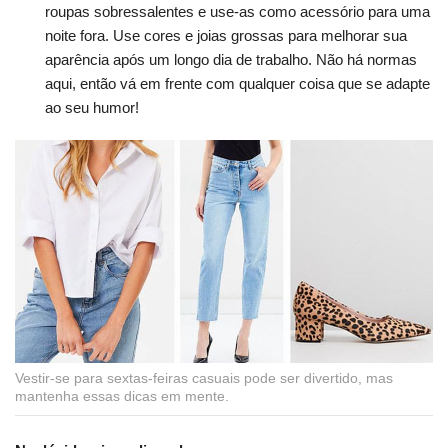
roupas sobressalentes e use-as como acessório para uma
noite fora. Use cores e joias grossas para melhorar sua
aparência após um longo dia de trabalho. Não há normas
aqui, então vá em frente com qualquer coisa que se adapte
ao seu humor!
Vestir-se para sextas-feiras casuais pode ser divertido, mas
mantenha essas dicas em mente.