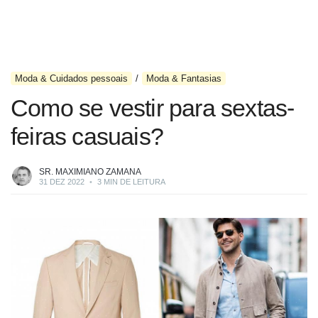
Moda & Cuidados pessoais
Moda & Fantasias
Como se vestir para sextas-
feiras casuais?
SR. MAXIMIANO ZAMANA
31 DEZ 2022
•
3 MIN DE LEITURA