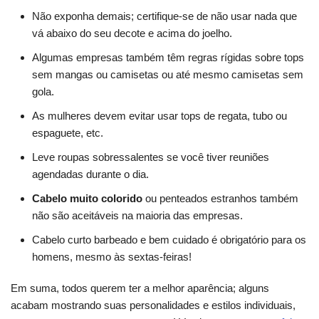
Não exponha demais; certifique-se de não usar nada que
vá abaixo do seu decote e acima do joelho.
Algumas empresas também têm regras rígidas sobre tops
sem mangas ou camisetas ou até mesmo camisetas sem
gola.
As mulheres devem evitar usar tops de regata, tubo ou
espaguete, etc.
Leve roupas sobressalentes se você tiver reuniões
agendadas durante o dia.
Cabelo muito colorido
ou penteados estranhos também
não são aceitáveis na maioria das empresas.
Cabelo curto barbeado e bem cuidado é obrigatório para os
homens, mesmo às sextas-feiras!
Em suma, todos querem ter a melhor aparência; alguns
acabam mostrando suas personalidades e estilos individuais,