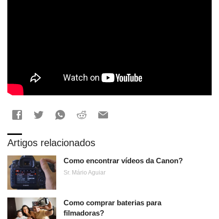
Artigos relacionados
Como encontrar vídeos da Canon?
Sr. Mário Aguiar
Como comprar baterias para
filmadoras?