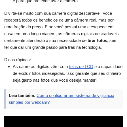
e para que pretende usar a câmera.
Divirta-se muito com sua câmera digital descartável. Você
receberá todos os benefícios de uma câmera real, mas por
uma fração do preço. E se você possui uma e esquece em
casa em uma longa viagem, as câmeras digitais descartáveis
certamente atenderão à sua necessidade de
tirar fotos
, sem
ter que dar um grande passo para trás na tecnologia.
Dicas rápidas:
As câmeras digitais vêm com
telas de LCD
e a capacidade
de excluir fotos indesejadas. Isso garante que seu dinheiro
seja gasto nas fotos que você deseja manter!
Leia também:
Como configurar um sistema de vigilância
simples por webcam?