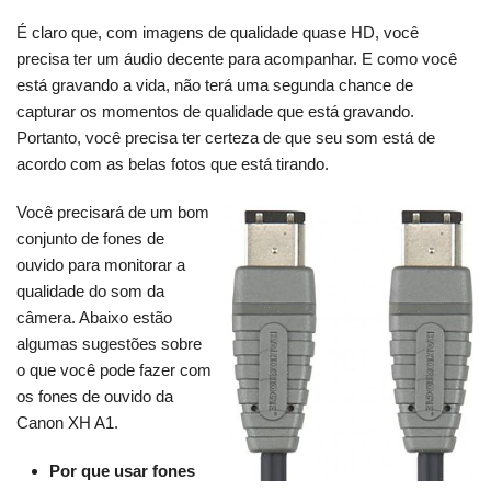
É claro que, com imagens de qualidade quase HD, você
precisa ter um áudio decente para acompanhar. E como você
está gravando a vida, não terá uma segunda chance de
capturar os momentos de qualidade que está gravando.
Portanto, você precisa ter certeza de que seu som está de
acordo com as belas fotos que está tirando.
Você precisará de um bom
conjunto de fones de
ouvido para monitorar a
qualidade do som da
câmera. Abaixo estão
algumas sugestões sobre
o que você pode fazer com
os fones de ouvido da
Canon XH A1.
Por que usar fones