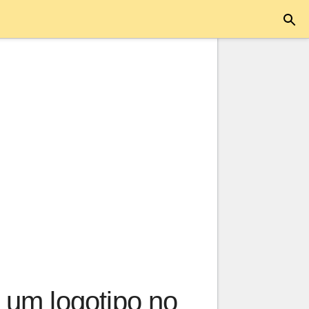
 um logotipo no