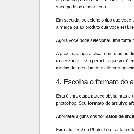
você pode adicionar texto.
Em seguida, selecione o tipo que você u
à marca ou ao produto que você está r
Agora você pode selecionar uma fonte na 
A próxima etapa é clicar com o botão dir
rasterização. Isso permitirá que você e
modos de mesclagem e alterar a opaci
4. Escolha o formato do a
Esta última etapa parece óbvia, mas é 
photoshop. Seu
formato de arquivo af
Abordarei alguns dos
formatos de arqu
Formato PSD ou Photoshop - este é o f