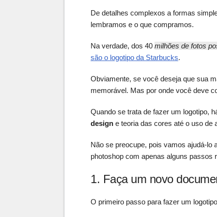
De detalhes complexos a formas simple
lembramos e o que compramos.
Na verdade, dos 40
milhões de fotos po
são o logotipo da Starbucks
.
Obviamente, se você deseja que sua ma
memorável. Mas por onde você deve 
Quando se trata de fazer um logotipo, 
design
e teoria das cores até o uso de a
Não se preocupe, pois vamos ajudá-lo 
photoshop com apenas alguns passos r
1. Faça um novo docume
O primeiro passo para fazer um logotip