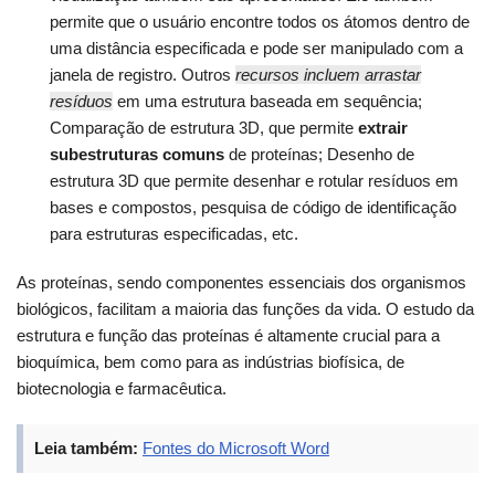
permite que o usuário encontre todos os átomos dentro de
uma distância especificada e pode ser manipulado com a
janela de registro. Outros
recursos incluem arrastar
resíduos
em uma estrutura baseada em sequência;
Comparação de estrutura 3D, que permite
extrair
subestruturas comuns
de proteínas; Desenho de
estrutura 3D que permite desenhar e rotular resíduos em
bases e compostos, pesquisa de código de identificação
para estruturas especificadas, etc.
As proteínas, sendo componentes essenciais dos organismos
biológicos, facilitam a maioria das funções da vida. O estudo da
estrutura e função das proteínas é altamente crucial para a
bioquímica, bem como para as indústrias biofísica, de
biotecnologia e farmacêutica.
Leia também:
Fontes do Microsoft Word