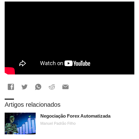
Artigos relacionados
Negociação Forex Automatizada
Manuel Padrão Filho