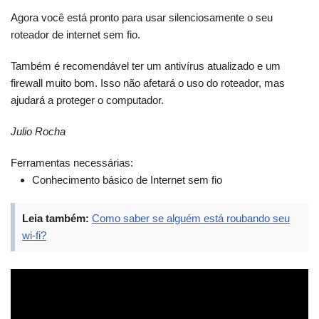
Agora você está pronto para usar silenciosamente o seu
roteador de internet sem fio.
Também é recomendável ter um antivírus atualizado e um
firewall muito bom. Isso não afetará o uso do roteador, mas
ajudará a proteger o computador.
Julio Rocha
Ferramentas necessárias:
Conhecimento básico de Internet sem fio
Leia também:
Como saber se alguém está roubando seu
wi-fi?