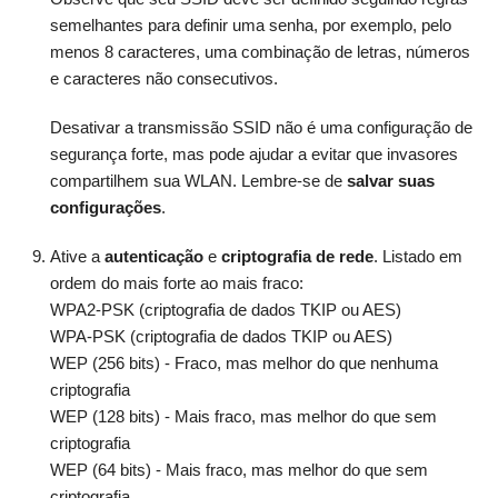
semelhantes para definir uma senha, por exemplo, pelo
menos 8 caracteres, uma combinação de letras, números
e caracteres não consecutivos.
Desativar a transmissão SSID não é uma configuração de
segurança forte, mas pode ajudar a evitar que invasores
compartilhem sua WLAN. Lembre-se de
salvar suas
configurações
.
Ative a
autenticação
e
criptografia de
rede
. Listado em
ordem do mais forte ao mais fraco:
WPA2-PSK (criptografia de dados TKIP ou AES)
WPA-PSK (criptografia de dados TKIP ou AES)
WEP (256 bits) - Fraco, mas melhor do que nenhuma
criptografia
WEP (128 bits) - Mais fraco, mas melhor do que sem
criptografia
WEP (64 bits) - Mais fraco, mas melhor do que sem
criptografia