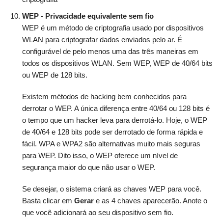
WEP - Privacidade equivalente sem fio
WEP é um método de criptografia usado por dispositivos
WLAN para criptografar dados enviados pelo ar. É
configurável de pelo menos uma das três maneiras em
todos os dispositivos WLAN. Sem WEP, WEP de 40/64 bits
ou WEP de 128 bits.
Existem métodos de hacking bem conhecidos para
derrotar o WEP. A única diferença entre 40/64 ou 128 bits é
o tempo que um hacker leva para derrotá-lo. Hoje, o WEP
de 40/64 e 128 bits pode ser derrotado de forma rápida e
fácil. WPA e WPA2 são alternativas muito mais seguras
para WEP. Dito isso, o WEP oferece um nível de
segurança maior do que não usar o WEP.
Se desejar, o sistema criará as chaves WEP para você.
Basta clicar em
Gerar
e as 4 chaves aparecerão. Anote o
que você adicionará ao seu dispositivo sem fio.