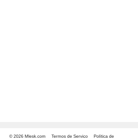
© 2026 Mlesk.com
Termos de Serviço
Política de