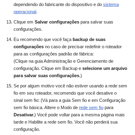
dependendo do fabricante do dispositivo e do
sistema
operacional
.
Clique em
Salvar configurações
para salvar suas
configurações.
Eu recomendo que você faça
backup de suas
configurações
no caso de precisar redefinir o roteador
para as configurações padrão de fábrica:
(Clique na guia Administração e Gerenciamento de
configuração. Clique em Backup e
selecione um arquivo
para salvar suas configurações.
)
Se por algum motivo você não estiver usando a rede sem
fio em seu roteador, recomendo que você desative o
sinal sem fio: (Vá para a guia Sem fio e em Configuração
sem fio básica. Altere o Modo de
rede sem fio
para
Desativar.
) Você pode voltar para a mesma página mais
tarde e Habilite a rede sem fio. Você não perderá sua
configuração.