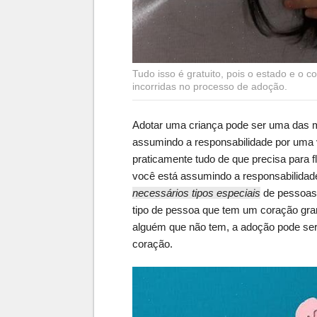
Tudo isso é gratuito, pois o estado e o
incorridas no processo de adoção.
Adotar uma criança pode ser uma das 
assumindo a responsabilidade por uma 
praticamente tudo de que precisa para f
você está assumindo a responsabilidad
necessários tipos especiais
de pessoas 
tipo de pessoa que tem um coração gran
alguém que não tem, a adoção pode ser
coração.