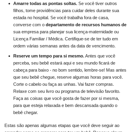
Amarre todas as pontas soltas.
Se você tiver outros
filhos, tome providências para cuidar deles durante sua
estada no hospital. Se você trabalha fora de casa,
converse com o
departamento de recursos humanos de
sua empresa para planejar sua licença-maternidade ou
Licença Familiar / Médica. Certifique-se de ter tudo em
ordem várias semanas antes da data de vencimento.
Reserve um tempo para si mesmo.
Antes que você
perceba, seu bebê estará aqui e seu mundo ficará de
cabeça para baixo - no bom sentido, lembre-se! Mas antes
que seu bebê chegue, reserve algumas horas para você.
Corte o cabelo ou faça as unhas. Vai fazer compras.
Relaxe com seu livro ou programa de televisão favorito.
Faça as coisas que você gosta de fazer por si mesma,
para que esteja relaxada e bem descansada quando o
bebê chegar.
Estas são apenas algumas etapas que você deve seguir ao