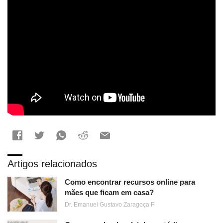
Artigos relacionados
Como encontrar recursos online para
mães que ficam em casa?
Dr. Emanuel Gustavo Zaragoça F