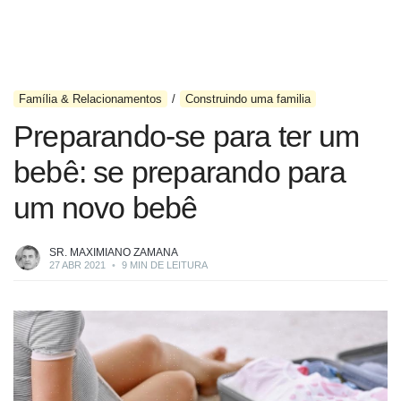
Família & Relacionamentos
Construindo uma familia
Preparando-se para ter um
bebê: se preparando para
um novo bebê
SR. MAXIMIANO ZAMANA
27 ABR 2021
•
9 MIN DE LEITURA