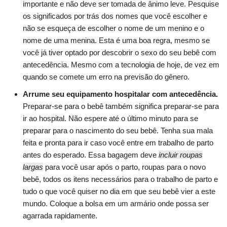
importante e não deve ser tomada de ânimo leve. Pesquise
os significados por trás dos nomes que você escolher e
não se esqueça de escolher o nome de um menino e o
nome de uma menina. Esta é uma boa regra, mesmo se
você já tiver optado por descobrir o sexo do seu bebê com
antecedência. Mesmo com a tecnologia de hoje, de vez em
quando se comete um erro na previsão do gênero.
Arrume seu equipamento hospitalar com antecedência.
Preparar-se para o bebê também significa preparar-se para
ir ao hospital. Não espere até o último minuto para se
preparar para o nascimento do seu bebê. Tenha sua mala
feita e pronta para ir caso você entre em trabalho de parto
antes do esperado. Essa bagagem deve
incluir roupas
largas
para você usar após o parto, roupas para o novo
bebê, todos os itens necessários para o trabalho de parto e
tudo o que você quiser no dia em que seu bebê vier a este
mundo. Coloque a bolsa em um armário onde possa ser
agarrada rapidamente.