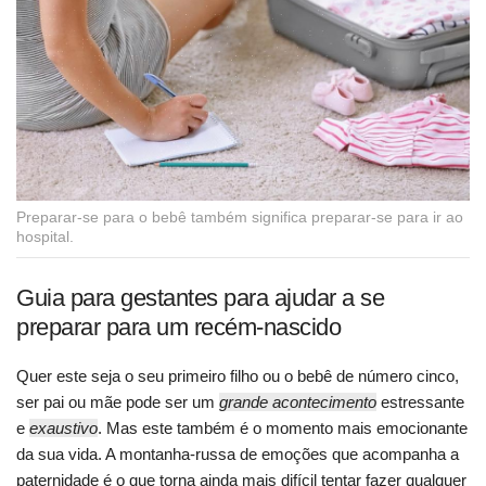
Preparar-se para o bebê também significa preparar-se para ir ao
hospital.
Guia para gestantes para ajudar a se
preparar para um recém-nascido
Quer este seja o seu primeiro filho ou o bebê de número cinco,
ser pai ou mãe pode ser um
grande acontecimento
estressante
e
exaustivo
. Mas este também é o momento mais emocionante
da sua vida. A montanha-russa de emoções que acompanha a
paternidade é o que torna ainda mais difícil tentar fazer qualquer