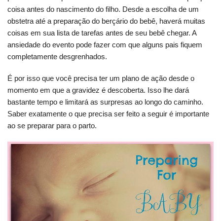
coisa antes do nascimento do filho. Desde a escolha de um
obstetra até a preparação do berçário do bebê, haverá muitas
coisas em sua lista de tarefas antes de seu bebê chegar. A
ansiedade do evento pode fazer com que alguns pais fiquem
completamente desgrenhados.
É por isso que você precisa ter um plano de ação desde o
momento em que a gravidez é descoberta. Isso lhe dará
bastante tempo e limitará as surpresas ao longo do caminho.
Saber exatamente o que precisa ser feito a seguir é importante
ao se preparar para o parto.