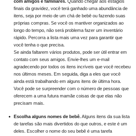
com amigos e familiares.
Quando chegar aos estágios
finais da gravidez, você terá ganhado uma abundância de
itens, seja por meio de um chá de bebê ou fazendo suas
próprias compras. Se você os mantiver organizados ao
longo do tempo, não será problema fazer um inventário
rápido. Percorra a lista mais uma vez para garantir que
você tenha o que precisa.
Se ainda faltarem vários produtos, pode ser útil entrar em
contato com seus amigos. Envie-lhes um e-mail
agradecendo por todos os itens incríveis que você recebeu
nos últimos meses. Em seguida, diga a eles que você
ainda está trabalhando em alguns itens de última hora.
Você pode se surpreender com o número de pessoas que
oferecem a uma futura mamãe coisas de que elas não
precisam mais.
Escolha alguns nomes de bebê.
Alguns itens da sua lista
de tarefas são mais divertidos do que outros, e este é um
deles. Escolher o nome do seu bebê é uma tarefa