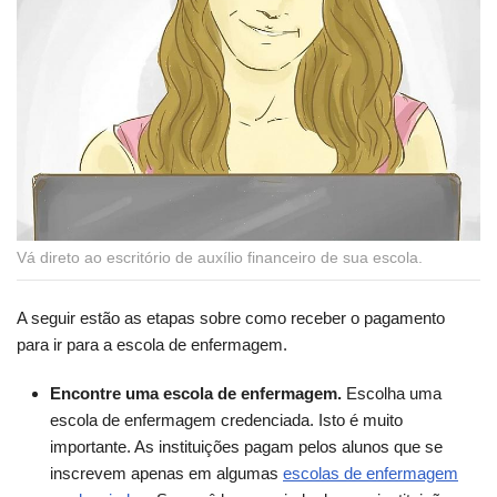
Vá direto ao escritório de auxílio financeiro de sua escola.
A seguir estão as etapas sobre como receber o pagamento
para ir para a escola de enfermagem.
Encontre uma escola de enfermagem.
Escolha uma
escola de enfermagem credenciada. Isto é muito
importante. As instituições pagam pelos alunos que se
inscrevem apenas em algumas
escolas de enfermagem