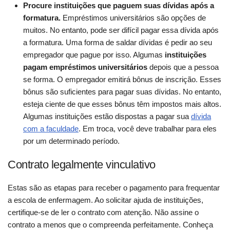
Procure instituições que paguem suas dívidas após a
formatura.
Empréstimos universitários são opções de
muitos. No entanto, pode ser difícil pagar essa dívida após
a formatura. Uma forma de saldar dívidas é pedir ao seu
empregador que pague por isso. Algumas
instituições
pagam empréstimos universitários
depois que a pessoa
se forma. O empregador emitirá bônus de inscrição. Esses
bônus são suficientes para pagar suas dívidas. No entanto,
esteja ciente de que esses bônus têm impostos mais altos.
Algumas instituições estão dispostas a pagar sua
dívida
com a faculdade
. Em troca, você deve trabalhar para eles
por um determinado período.
Contrato legalmente vinculativo
Estas são as etapas para receber o pagamento para frequentar
a escola de enfermagem. Ao solicitar ajuda de instituições,
certifique-se de ler o contrato com atenção. Não assine o
contrato a menos que o compreenda perfeitamente. Conheça