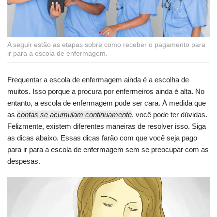
A seguir estão as etapas sobre como receber o pagamento para
ir para a escola de enfermagem.
Frequentar a escola de enfermagem ainda é a escolha de
muitos. Isso porque a procura por enfermeiros ainda é alta. No
entanto, a escola de enfermagem pode ser cara. À medida que
as
contas se acumulam continuamente
, você pode ter dúvidas.
Felizmente, existem diferentes maneiras de resolver isso. Siga
as dicas abaixo. Essas dicas farão com que você seja pago
para ir para a escola de enfermagem sem se preocupar com as
despesas.