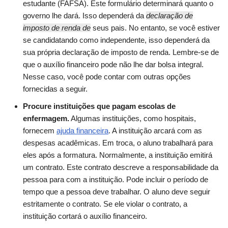
estudante (FAFSA). Este formulário determinará quanto o
governo lhe dará. Isso dependerá da
declaração de
imposto de renda de
seus pais. No entanto, se você estiver
se candidatando como independente, isso dependerá da
sua própria declaração de imposto de renda. Lembre-se de
que o auxílio financeiro pode não lhe dar bolsa integral.
Nesse caso, você pode contar com outras opções
fornecidas a seguir.
Procure instituições que pagam escolas de
enfermagem.
Algumas instituições, como hospitais,
fornecem
ajuda financeira
. A instituição arcará com as
despesas acadêmicas. Em troca, o aluno trabalhará para
eles após a formatura. Normalmente, a instituição emitirá
um contrato. Este contrato descreve a responsabilidade da
pessoa para com a instituição. Pode incluir o período de
tempo que a pessoa deve trabalhar. O aluno deve seguir
estritamente o contrato. Se ele violar o contrato, a
instituição cortará o auxílio financeiro.