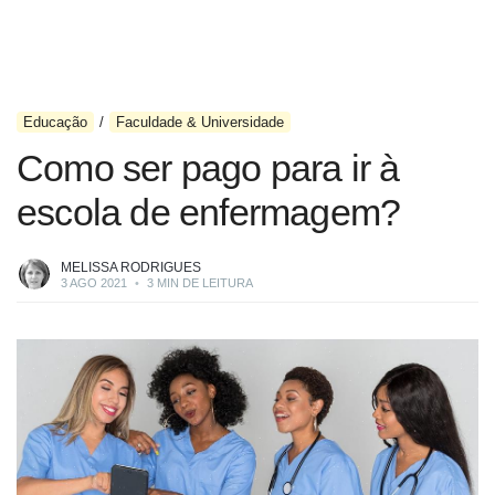
Educação
Faculdade & Universidade
Como ser pago para ir à
escola de enfermagem?
MELISSA RODRIGUES
3 AGO 2021
•
3 MIN DE LEITURA