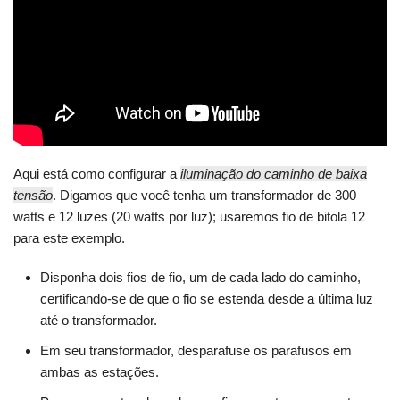
Aqui está como configurar a
iluminação do caminho de baixa
tensão
. Digamos que você tenha um transformador de 300
watts e 12 luzes (20 watts por luz); usaremos fio de bitola 12
para este exemplo.
Disponha dois fios de fio, um de cada lado do caminho,
certificando-se de que o fio se estenda desde a última luz
até o transformador.
Em seu transformador, desparafuse os parafusos em
ambas as estações.