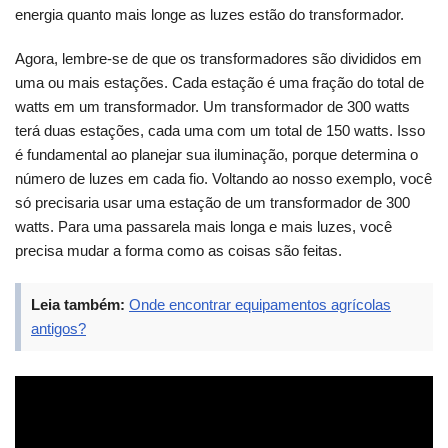
energia quanto mais longe as luzes estão do transformador.
Agora, lembre-se de que os transformadores são divididos em
uma ou mais estações. Cada estação é uma fração do total de
watts em um transformador. Um transformador de 300 watts
terá duas estações, cada uma com um total de 150 watts. Isso
é fundamental ao planejar sua iluminação, porque determina o
número de luzes em cada fio. Voltando ao nosso exemplo, você
só precisaria usar uma estação de um transformador de 300
watts. Para uma passarela mais longa e mais luzes, você
precisa mudar a forma como as coisas são feitas.
Leia também:
Onde encontrar equipamentos agrícolas
antigos?