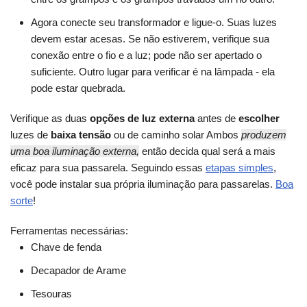
Agora conecte seu transformador e ligue-o. Suas luzes
devem estar acesas. Se não estiverem, verifique sua
conexão entre o fio e a luz; pode não ser apertado o
suficiente. Outro lugar para verificar é na lâmpada - ela
pode estar quebrada.
Verifique as duas
opções de luz externa
antes de
escolher
luzes de
baixa tensão
ou de caminho solar Ambos
produzem
uma boa iluminação externa,
então decida qual será a mais
eficaz para sua passarela. Seguindo essas
etapas simples
,
você pode instalar sua própria iluminação para passarelas.
Boa
sorte
!
Ferramentas necessárias:
Chave de fenda
Decapador de Arame
Tesouras