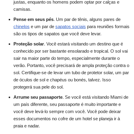
justas, enquanto os homens podem optar por calças e
camisas.
Pense em seus pés
. Um par de tênis, alguns pares de
chinelos
e um par de
sapatos sociais
para reuniões formais
são os tipos de sapatos que você deve levar.
Proteção solar
. Você estará visitando um destino que é
conhecido por ser bastante ensolarado e tropical. O sol vai
sair na maior parte do tempo, especialmente durante o
verão. Portanto, você precisará de ampla proteção contra o
sol. Certifique-se de levar um tubo de protetor solar, um par
de óculos de sol e chapéus ou bonés, talvez. Isso
protegerá sua pele do sol.
Arrume seu passaporte
. Se você está visitando Miami de
um país diferente, seu passaporte é muito importante e
você deve levá-lo sempre com você. Você pode deixar
esses documentos no cofre de um hotel se planeja ir à
praia e nadar.