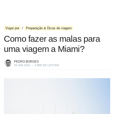
Viajar por
Preparação & Dicas de viagem
Como fazer as malas para
uma viagem a Miami?
PEDRO BORGES
29 JAN 2024
•
3 MIN DE LEITURA