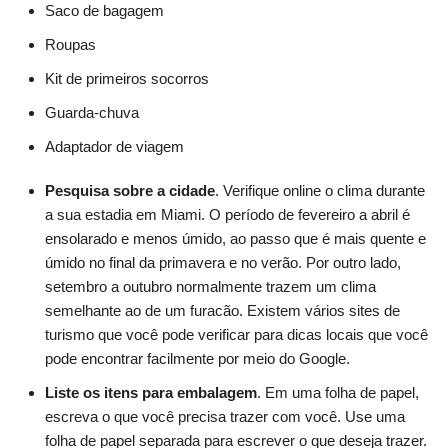
Saco de bagagem
Roupas
Kit de primeiros socorros
Guarda-chuva
Adaptador de viagem
Pesquisa sobre a cidade
. Verifique online o clima durante
a sua estadia em Miami. O período de fevereiro a abril é
ensolarado e menos úmido, ao passo que é mais quente e
úmido no final da primavera e no verão. Por outro lado,
setembro a outubro normalmente trazem um clima
semelhante ao de um furacão. Existem vários sites de
turismo que você pode verificar para dicas locais que você
pode encontrar facilmente por meio do Google.
Liste os itens para embalagem
. Em uma folha de papel,
escreva o que você precisa trazer com você. Use uma
folha de papel separada para escrever o que deseja trazer.