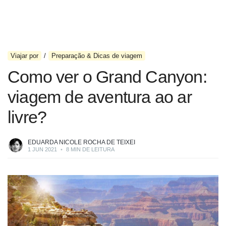
Viajar por
Preparação & Dicas de viagem
Como ver o Grand Canyon:
viagem de aventura ao ar
livre?
EDUARDA NICOLE ROCHA DE TEIXEI
1 JUN 2021
•
8 MIN DE LEITURA