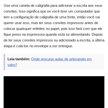
Use uma caneta de caligrafia para adicionar a escrita aos seus
convites. Isso significa que se você tiver um computador que
tem a configuração de caligrafia de uma fonte, então você vai
querer usar isso, mas ter seus convites impressos antes de
colocar quaisquer enfeites no papel, pois isso fará com que ele
fique preso na impressora quando está se alimentando. Depois
de ter seus convites impressos ou adicionado a escrita, a última
etapa é colá-los no envelope a ser entregue.
Leia também:
Onde procurar aulas de artesanato em
vidro?