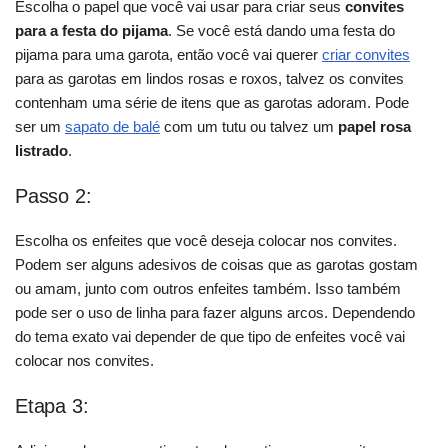
Escolha o papel que você vai usar para criar seus
convites
para a festa do pijama
. Se você está dando uma festa do
pijama para uma garota, então você vai querer
criar convites
para as garotas em lindos rosas e roxos, talvez os convites
contenham uma série de itens que as garotas adoram. Pode
ser um
sapato de balé
com um tutu ou talvez um
papel rosa
listrado
.
Passo 2:
Escolha os enfeites que você deseja colocar nos convites.
Podem ser alguns adesivos de coisas que as garotas gostam
ou amam, junto com outros enfeites também. Isso também
pode ser o uso de linha para fazer alguns arcos. Dependendo
do tema exato vai depender de que tipo de enfeites você vai
colocar nos convites.
Etapa 3: