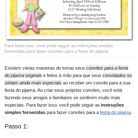
Para fazer isso, você pode seguir as instruções simples
fornecidas para fazer convites para a festa do pijama.
Existem várias maneiras de tornar seus
convites para a festa
do pijama originais
e feitos à mão para que seus
convidados se
sintam ainda mais especiais
ao receber um convite para a sua
festa do pijama. Ao criar seus próprios convites, você está
fazendo seus amigos e familiares se sentirem muito mais
especiais. Para fazer isso, você pode seguir as
instruções
simples fornecidas
para fazer convites para a
festa do pijama
.
Passo 1: