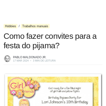
Hobbies
Trabalhos manuais
Como fazer convites para a
festa do pijama?
PABLO MALDONADO JR.
17 MAR 2024
•
3 MIN DE LEITURA