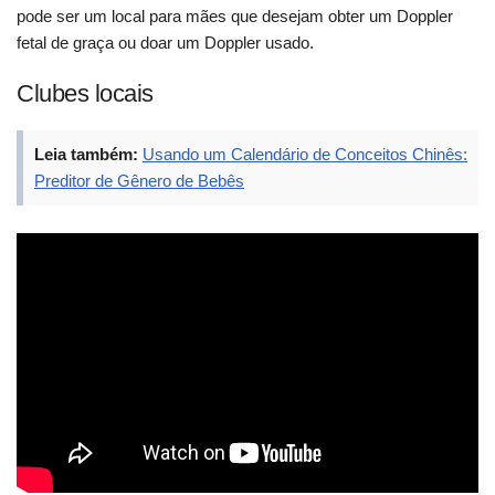
pode ser um local para mães que desejam obter um Doppler
fetal de graça ou doar um Doppler usado.
Clubes locais
Leia também:
Usando um Calendário de Conceitos Chinês:
Preditor de Gênero de Bebês