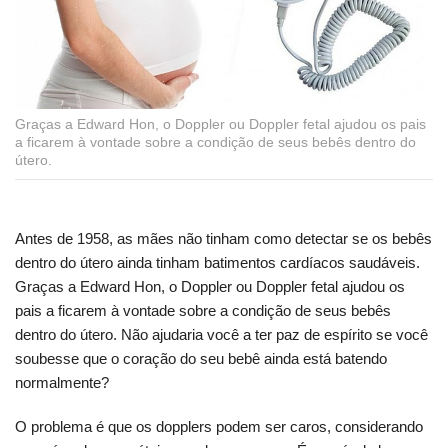
Graças a Edward Hon, o Doppler ou Doppler fetal ajudou os pais
a ficarem à vontade sobre a condição de seus bebês dentro do
útero.
Antes de 1958, as mães não tinham como detectar se os bebês
dentro do útero ainda tinham batimentos cardíacos saudáveis.
Graças a Edward Hon, o Doppler ou Doppler fetal ajudou os
pais a ficarem à vontade sobre a condição de seus bebês
dentro do útero. Não ajudaria você a ter paz de espírito se você
soubesse que o coração do seu bebê ainda está batendo
normalmente?
O problema é que os dopplers podem ser caros, considerando