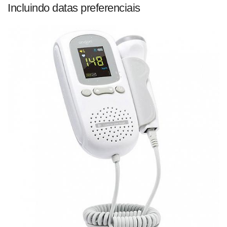
Incluindo datas preferenciais