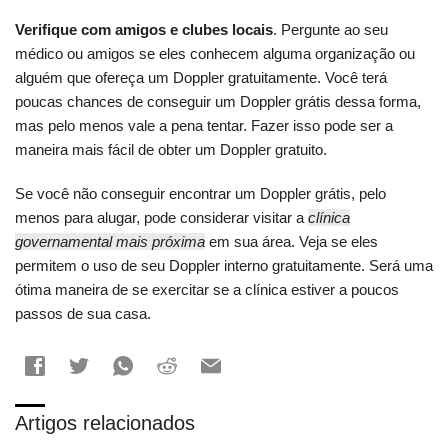
Verifique com amigos e clubes locais
. Pergunte ao seu
médico ou amigos se eles conhecem alguma organização ou
alguém que ofereça um Doppler gratuitamente. Você terá
poucas chances de conseguir um Doppler grátis dessa forma,
mas pelo menos vale a pena tentar. Fazer isso pode ser a
maneira mais fácil de obter um Doppler gratuito.
Se você não conseguir encontrar um Doppler grátis, pelo
menos para alugar, pode considerar visitar a
clínica
governamental mais próxima
em sua área. Veja se eles
permitem o uso de seu Doppler interno gratuitamente. Será uma
ótima maneira de se exercitar se a clínica estiver a poucos
passos de sua casa.
Artigos relacionados