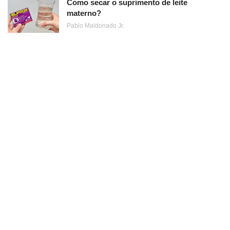
Como secar o suprimento de leite
materno?
Pablo Maldonado Jr.