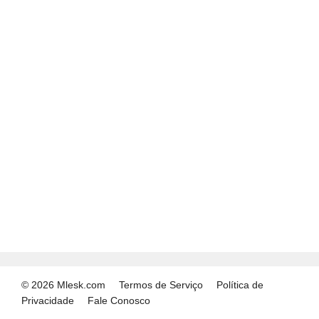
© 2026 Mlesk.com
Termos de Serviço
Política de
Privacidade
Fale Conosco