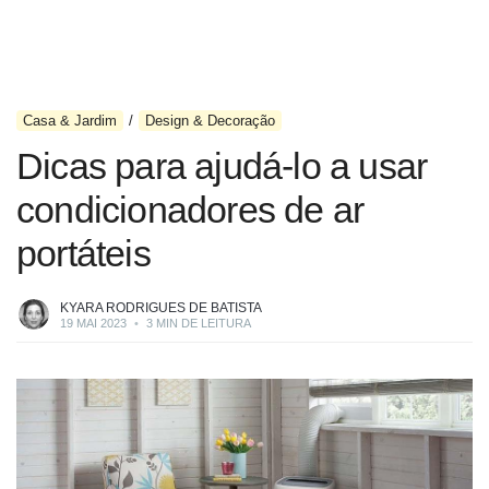
Casa & Jardim
Design & Decoração
Dicas para ajudá-lo a usar
condicionadores de ar
portáteis
KYARA RODRIGUES DE BATISTA
19 MAI 2023
•
3 MIN DE LEITURA