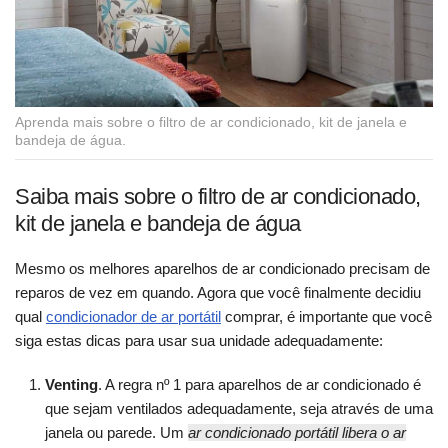
Aprenda mais sobre o filtro de ar condicionado, kit de janela e
bandeja de água.
Saiba mais sobre o filtro de ar condicionado,
kit de janela e bandeja de água
Mesmo os melhores aparelhos de ar condicionado precisam de
reparos de vez em quando. Agora que você finalmente decidiu
qual
condicionador de ar portátil
comprar, é importante que você
siga estas dicas para usar sua unidade adequadamente:
Venting
. A regra nº 1 para aparelhos de ar condicionado é
que sejam ventilados adequadamente, seja através de uma
janela ou parede. Um
ar condicionado portátil libera o ar