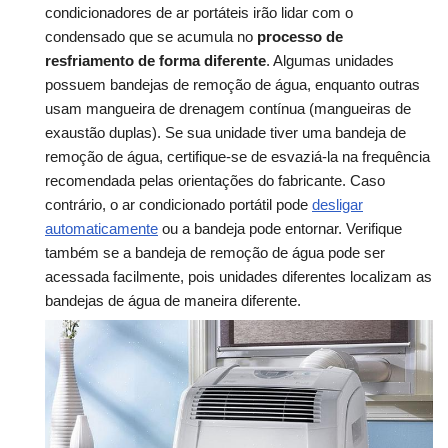
condicionadores de ar portáteis irão lidar com o
condensado que se acumula no
processo de
resfriamento de forma diferente
. Algumas unidades
possuem bandejas de remoção de água, enquanto outras
usam mangueira de drenagem contínua (mangueiras de
exaustão duplas). Se sua unidade tiver uma bandeja de
remoção de água, certifique-se de esvaziá-la na frequência
recomendada pelas orientações do fabricante. Caso
contrário, o ar condicionado portátil pode
desligar
automaticamente
ou a bandeja pode entornar. Verifique
também se a bandeja de remoção de água pode ser
acessada facilmente, pois unidades diferentes localizam as
bandejas de água de maneira diferente.