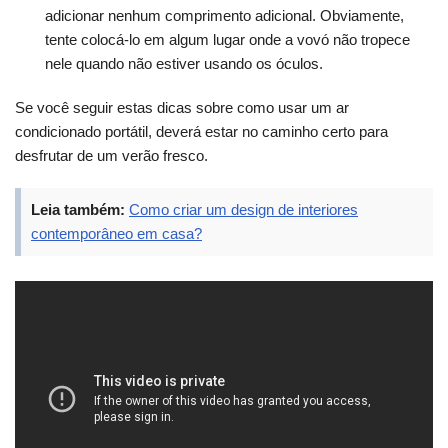
adicionar nenhum comprimento adicional. Obviamente,
tente colocá-lo em algum lugar onde a vovó não tropece
nele quando não estiver usando os óculos.
Se você seguir estas dicas sobre como usar um ar
condicionado portátil, deverá estar no caminho certo para
desfrutar de um verão fresco.
Leia também:
Como criar um design de interiores
contemporâneo em casa?