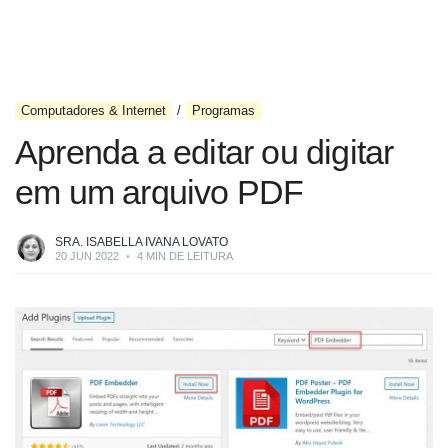
Computadores & Internet
Programas
Aprenda a editar ou digitar
em um arquivo PDF
SRA. ISABELLA IVANA LOVATO
20 JUN 2022
•
4 MIN DE LEITURA