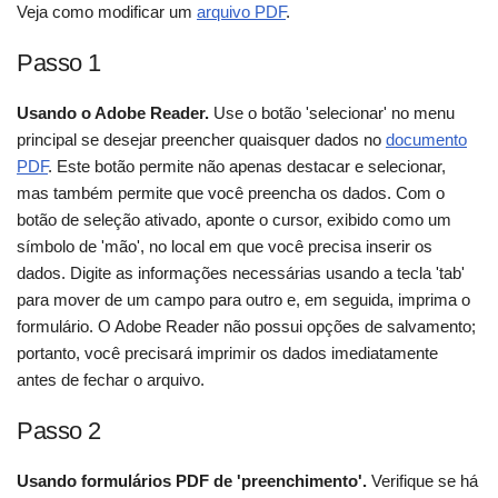
Veja como modificar um
arquivo PDF
.
Passo 1
Usando o Adobe Reader.
Use o botão 'selecionar' no menu
principal se desejar preencher quaisquer dados no
documento
PDF
. Este botão permite não apenas destacar e selecionar,
mas também permite que você preencha os dados. Com o
botão de seleção ativado, aponte o cursor, exibido como um
símbolo de 'mão', no local em que você precisa inserir os
dados. Digite as informações necessárias usando a tecla 'tab'
para mover de um campo para outro e, em seguida, imprima o
formulário. O Adobe Reader não possui opções de salvamento;
portanto, você precisará imprimir os dados imediatamente
antes de fechar o arquivo.
Passo 2
Usando formulários PDF de 'preenchimento'.
Verifique se há