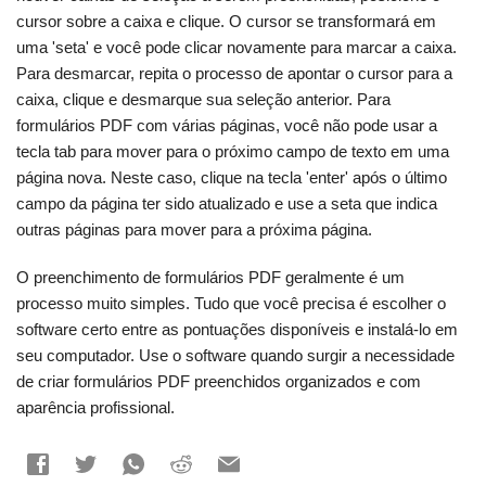
cursor sobre a caixa e clique. O cursor se transformará em
uma 'seta' e você pode clicar novamente para marcar a caixa.
Para desmarcar, repita o processo de apontar o cursor para a
caixa, clique e desmarque sua seleção anterior. Para
formulários PDF com várias páginas, você não pode usar a
tecla tab para mover para o próximo campo de texto em uma
página nova. Neste caso, clique na tecla 'enter' após o último
campo da página ter sido atualizado e use a seta que indica
outras páginas para mover para a próxima página.
O preenchimento de formulários PDF geralmente é um
processo muito simples. Tudo que você precisa é escolher o
software certo entre as pontuações disponíveis e instalá-lo em
seu computador. Use o software quando surgir a necessidade
de criar formulários PDF preenchidos organizados e com
aparência profissional.