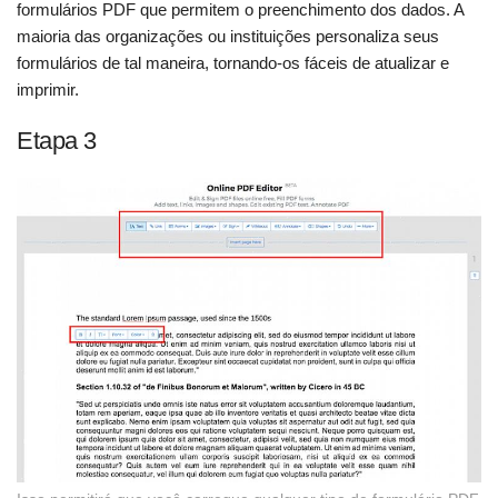
formulários PDF que permitem o preenchimento dos dados. A
maioria das organizações ou instituições personaliza seus
formulários de tal maneira, tornando-os fáceis de atualizar e
imprimir.
Etapa 3